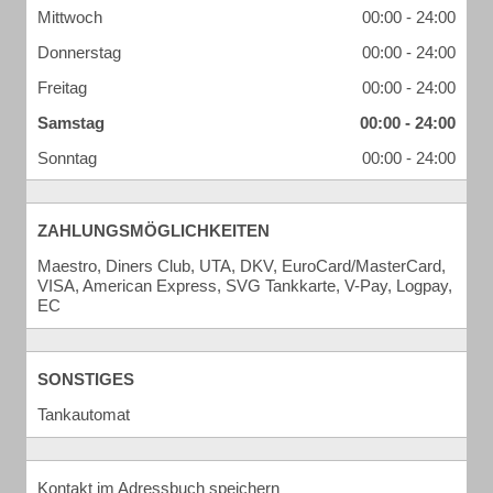
Mittwoch
00:00 - 24:00
Donnerstag
00:00 - 24:00
Freitag
00:00 - 24:00
Samstag
00:00 - 24:00
Sonntag
00:00 - 24:00
ZAHLUNGSMÖGLICHKEITEN
Maestro, Diners Club, UTA, DKV, EuroCard/MasterCard,
VISA, American Express, SVG Tankkarte, V-Pay, Logpay,
EC
SONSTIGES
Tankautomat
Kontakt im Adressbuch speichern