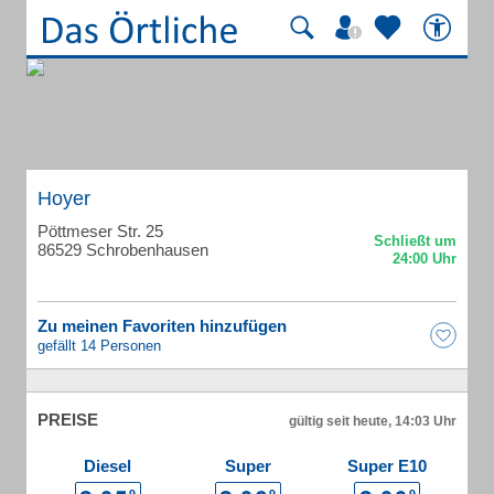
Hoyer
Pöttmeser Str. 25
86529 Schrobenhausen
Zu meinen Favoriten hinzufügen
gefällt 14 Personen
PREISE
gültig seit heute, 14:03 Uhr
Diesel
Super
Super E10