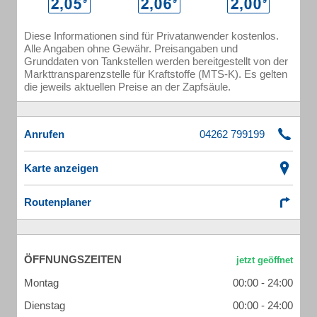
Diese Informationen sind für Privatanwender kostenlos.
Alle Angaben ohne Gewähr. Preisangaben und
Grunddaten von Tankstellen werden bereitgestellt von der
Markttransparenzstelle für Kraftstoffe (MTS-K). Es gelten
die jeweils aktuellen Preise an der Zapfsäule.
Anrufen
Karte anzeigen
Routenplaner
ÖFFNUNGSZEITEN
Montag
00:00 - 24:00
Dienstag
00:00 - 24:00