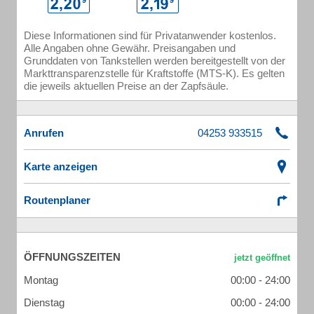
Diese Informationen sind für Privatanwender kostenlos.
Alle Angaben ohne Gewähr. Preisangaben und
Grunddaten von Tankstellen werden bereitgestellt von der
Markttransparenzstelle für Kraftstoffe (MTS-K). Es gelten
die jeweils aktuellen Preise an der Zapfsäule.
Anrufen
Karte anzeigen
Routenplaner
ÖFFNUNGSZEITEN
Montag
00:00 - 24:00
Dienstag
00:00 - 24:00