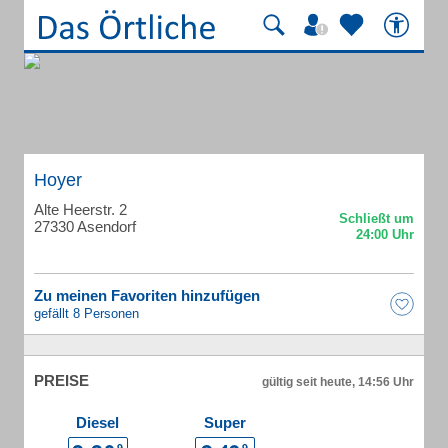
Hoyer
Alte Heerstr. 2
27330 Asendorf
Zu meinen Favoriten hinzufügen
gefällt 8 Personen
PREISE
gültig seit heute, 14:56 Uhr
Diesel
Super