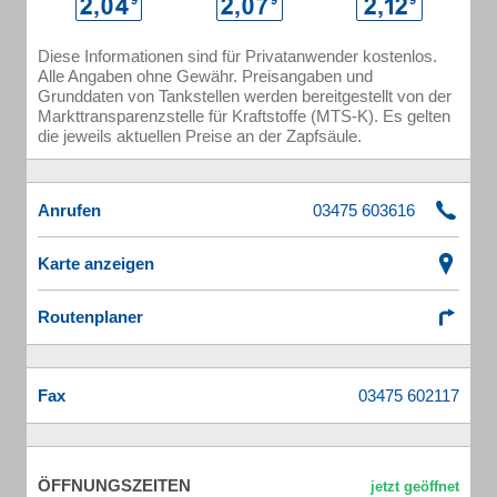
Diese Informationen sind für Privatanwender kostenlos.
Alle Angaben ohne Gewähr. Preisangaben und
Grunddaten von Tankstellen werden bereitgestellt von der
Markttransparenzstelle für Kraftstoffe (MTS-K). Es gelten
die jeweils aktuellen Preise an der Zapfsäule.
Anrufen
Karte anzeigen
Routenplaner
Fax
ÖFFNUNGSZEITEN