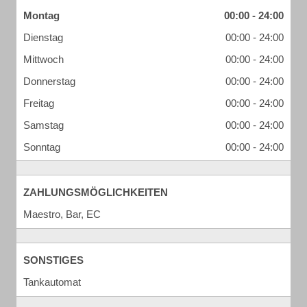
Montag
00:00 - 24:00
Dienstag
00:00 - 24:00
Mittwoch
00:00 - 24:00
Donnerstag
00:00 - 24:00
Freitag
00:00 - 24:00
Samstag
00:00 - 24:00
Sonntag
00:00 - 24:00
ZAHLUNGSMÖGLICHKEITEN
Maestro, Bar, EC
SONSTIGES
Tankautomat