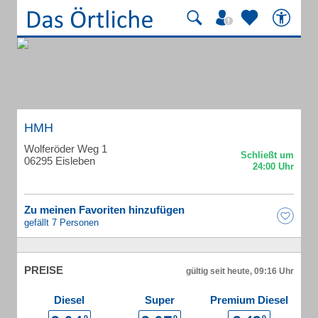
HMH
Wolferöder Weg 1
06295 Eisleben
Zu meinen Favoriten hinzufügen
gefällt 7 Personen
PREISE
gültig seit heute, 09:16 Uhr
Diesel
Super
Premium Diesel