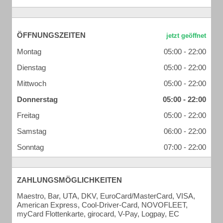
ÖFFNUNGSZEITEN
Montag
05:00 - 22:00
Dienstag
05:00 - 22:00
Mittwoch
05:00 - 22:00
Donnerstag
05:00 - 22:00
Freitag
05:00 - 22:00
Samstag
06:00 - 22:00
Sonntag
07:00 - 22:00
ZAHLUNGSMÖGLICHKEITEN
Maestro, Bar, UTA, DKV, EuroCard/MasterCard, VISA,
American Express, Cool-Driver-Card, NOVOFLEET,
myCard Flottenkarte, girocard, V-Pay, Logpay, EC