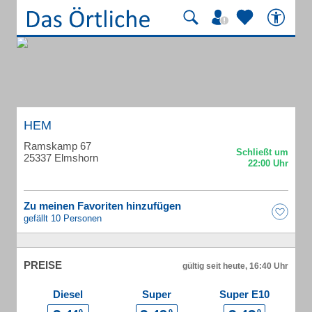
HEM
Ramskamp 67
25337 Elmshorn
Zu meinen Favoriten hinzufügen
gefällt 10 Personen
PREISE
gültig seit heute, 16:40 Uhr
Diesel
Super
Super E10