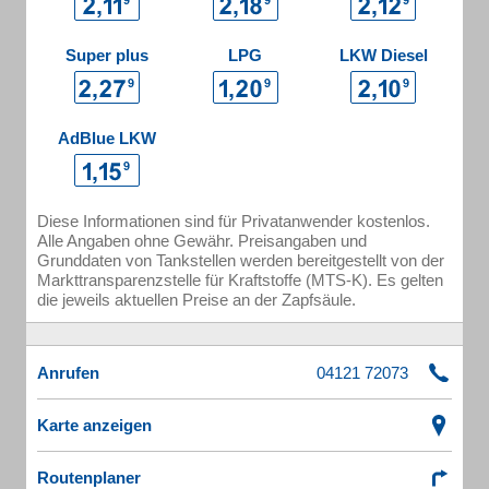
Super plus
LPG
LKW Diesel
AdBlue LKW
Diese Informationen sind für Privatanwender kostenlos.
Alle Angaben ohne Gewähr. Preisangaben und
Grunddaten von Tankstellen werden bereitgestellt von der
Markttransparenzstelle für Kraftstoffe (MTS-K). Es gelten
die jeweils aktuellen Preise an der Zapfsäule.
Anrufen
Karte anzeigen
Routenplaner