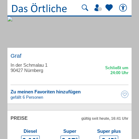
Graf
In der Schmalau 1
90427 Nürnberg
Zu meinen Favoriten hinzufügen
gefällt 6 Personen
PREISE
gültig seit heute, 16:41 Uhr
Diesel
Super
Super plus