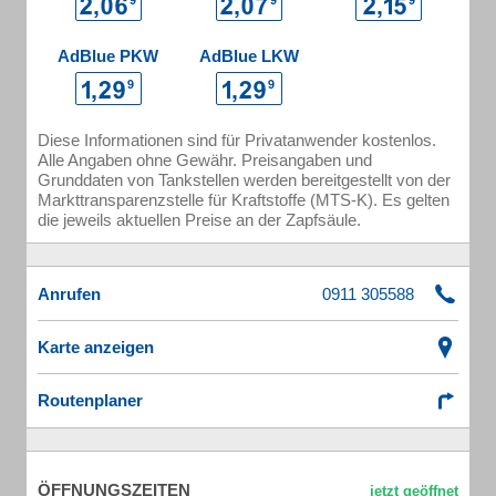
AdBlue PKW
AdBlue LKW
Diese Informationen sind für Privatanwender kostenlos.
Alle Angaben ohne Gewähr. Preisangaben und
Grunddaten von Tankstellen werden bereitgestellt von der
Markttransparenzstelle für Kraftstoffe (MTS-K). Es gelten
die jeweils aktuellen Preise an der Zapfsäule.
Anrufen
Karte anzeigen
Routenplaner
ÖFFNUNGSZEITEN