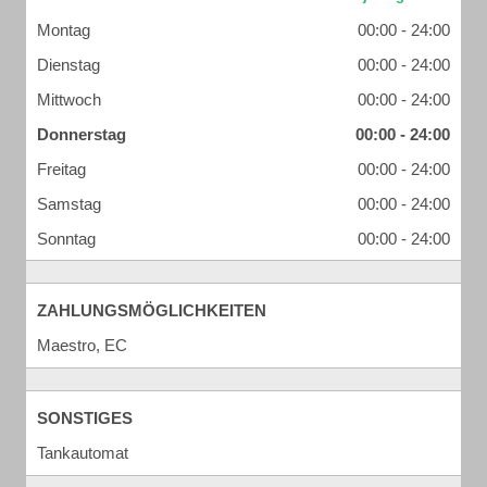
Montag
00:00 - 24:00
Dienstag
00:00 - 24:00
Mittwoch
00:00 - 24:00
Donnerstag
00:00 - 24:00
Freitag
00:00 - 24:00
Samstag
00:00 - 24:00
Sonntag
00:00 - 24:00
ZAHLUNGSMÖGLICHKEITEN
Maestro, EC
SONSTIGES
Tankautomat