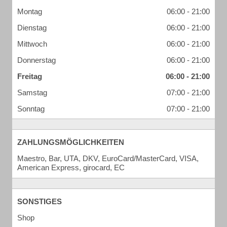
Montag
06:00 - 21:00
Dienstag
06:00 - 21:00
Mittwoch
06:00 - 21:00
Donnerstag
06:00 - 21:00
Freitag
06:00 - 21:00
Samstag
07:00 - 21:00
Sonntag
07:00 - 21:00
ZAHLUNGSMÖGLICHKEITEN
Maestro, Bar, UTA, DKV, EuroCard/MasterCard, VISA,
American Express, girocard, EC
SONSTIGES
Shop