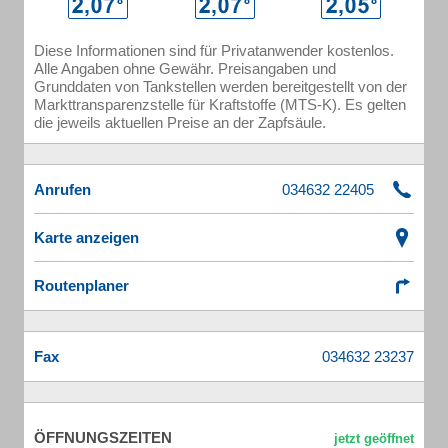
Diese Informationen sind für Privatanwender kostenlos.
Alle Angaben ohne Gewähr. Preisangaben und
Grunddaten von Tankstellen werden bereitgestellt von der
Markttransparenzstelle für Kraftstoffe (MTS-K). Es gelten
die jeweils aktuellen Preise an der Zapfsäule.
Anrufen
Karte anzeigen
Routenplaner
Fax
ÖFFNUNGSZEITEN