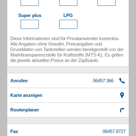
Super plus
LPG
Diese Informationen sind für Privatanwender kostenlos.
Alle Angaben ohne Gewähr. Preisangaben und
Grunddaten von Tankstellen werden bereitgestellt von der
Markttransparenzstelle für Kraftstoffe (MTS-K). Es gelten
die jeweils aktuellen Preise an der Zapfsäule.
Anrufen
Karte anzeigen
Routenplaner
Fax