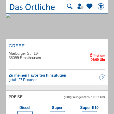
GREBE
Marburger Str. 19
35099 Ernsthausen
Zu meinen Favoriten hinzufügen
gefällt 27 Personen
PREISE
gültig seit gestern, 19:02 Uhr
Diesel
Super
Super E10