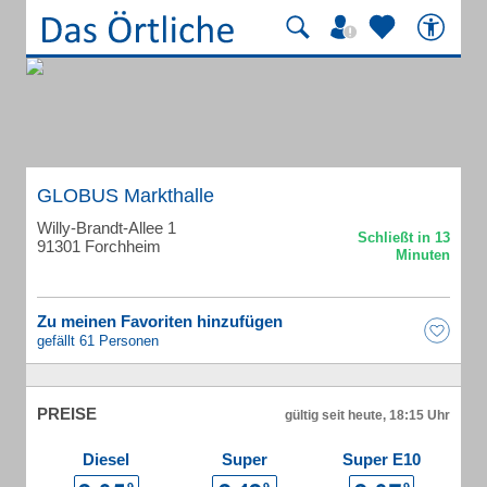
GLOBUS Markthalle
Willy-Brandt-Allee 1
91301 Forchheim
Zu meinen Favoriten hinzufügen
gefällt 61 Personen
PREISE
gültig seit heute, 18:15 Uhr
Diesel
Super
Super E10