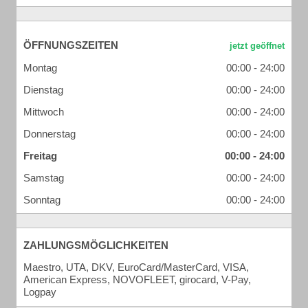
ÖFFNUNGSZEITEN
Montag
00:00 - 24:00
Dienstag
00:00 - 24:00
Mittwoch
00:00 - 24:00
Donnerstag
00:00 - 24:00
Freitag
00:00 - 24:00
Samstag
00:00 - 24:00
Sonntag
00:00 - 24:00
ZAHLUNGSMÖGLICHKEITEN
Maestro, UTA, DKV, EuroCard/MasterCard, VISA,
American Express, NOVOFLEET, girocard, V-Pay,
Logpay