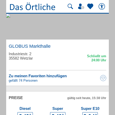
GLOBUS Markthalle
Industriestr. 2
35582 Wetzlar
Zu meinen Favoriten hinzufügen
gefällt 74 Personen
PREISE
gültig seit heute, 15:38 Uhr
Diesel
Super
Super E10