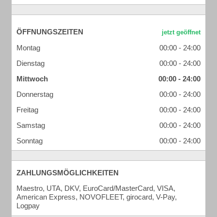
ÖFFNUNGSZEITEN
Montag
00:00 - 24:00
Dienstag
00:00 - 24:00
Mittwoch
00:00 - 24:00
Donnerstag
00:00 - 24:00
Freitag
00:00 - 24:00
Samstag
00:00 - 24:00
Sonntag
00:00 - 24:00
ZAHLUNGSMÖGLICHKEITEN
Maestro, UTA, DKV, EuroCard/MasterCard, VISA,
American Express, NOVOFLEET, girocard, V-Pay,
Logpay