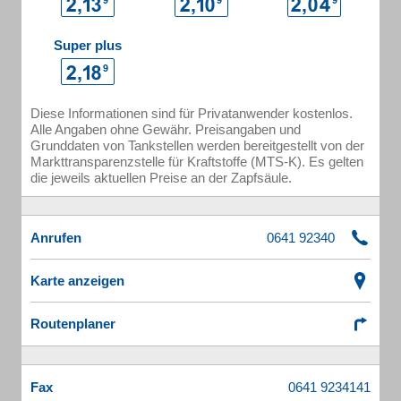
Super plus
Diese Informationen sind für Privatanwender kostenlos.
Alle Angaben ohne Gewähr. Preisangaben und
Grunddaten von Tankstellen werden bereitgestellt von der
Markttransparenzstelle für Kraftstoffe (MTS-K). Es gelten
die jeweils aktuellen Preise an der Zapfsäule.
Anrufen
Karte anzeigen
Routenplaner
Fax