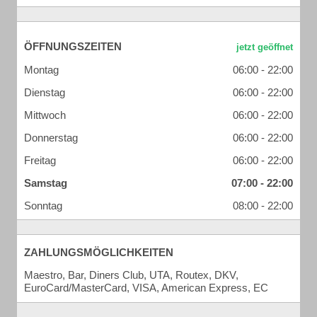
ÖFFNUNGSZEITEN
Montag
06:00 - 22:00
Dienstag
06:00 - 22:00
Mittwoch
06:00 - 22:00
Donnerstag
06:00 - 22:00
Freitag
06:00 - 22:00
Samstag
07:00 - 22:00
Sonntag
08:00 - 22:00
ZAHLUNGSMÖGLICHKEITEN
Maestro, Bar, Diners Club, UTA, Routex, DKV,
EuroCard/MasterCard, VISA, American Express, EC