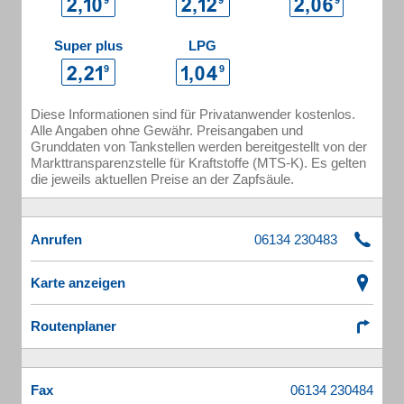
Super plus
LPG
Diese Informationen sind für Privatanwender kostenlos.
Alle Angaben ohne Gewähr. Preisangaben und
Grunddaten von Tankstellen werden bereitgestellt von der
Markttransparenzstelle für Kraftstoffe (MTS-K). Es gelten
die jeweils aktuellen Preise an der Zapfsäule.
Anrufen
Karte anzeigen
Routenplaner
Fax