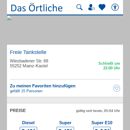
Freie Tankstelle
Wiesbadener Str. 68
55252 Mainz-Kastel
Zu meinen Favoriten hinzufügen
gefällt 15 Personen
PREISE
gültig seit heute, 05:04 Uhr
Diesel
Super
Super E10