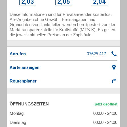
Diese Informationen sind für Privatanwender kostenlos.
Alle Angaben ohne Gewähr. Preisangaben und
Grunddaten von Tankstellen werden bereitgestellt von der
Markttransparenzstelle für Kraftstoffe (MTS-K). Es gelten
die jeweils aktuellen Preise an der Zapfsäule.
Anrufen
Karte anzeigen
Routenplaner
ÖFFNUNGSZEITEN
Montag
00:00 - 24:00
Dienstag
00:00 - 24:00