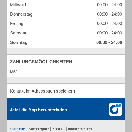
Mittwoch
00:00 - 24:00
Donnerstag
00:00 - 24:00
Freitag
00:00 - 24:00
Samstag
00:00 - 24:00
Sonntag
00:00 - 24:00
ZAHLUNGSMÖGLICHKEITEN
Bar
Kontakt im Adressbuch speichern
Jetzt die App herunterladen.
|
|
|
Startseite
Suchbegriffe
Kontakt
Inhalte melden