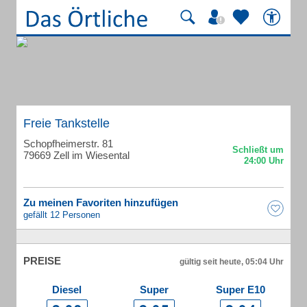
Freie Tankstelle
Schopfheimerstr. 81
79669 Zell im Wiesental
Zu meinen Favoriten hinzufügen
gefällt 12 Personen
PREISE
gültig seit heute, 05:04 Uhr
Diesel
Super
Super E10