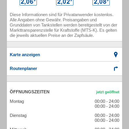
Diese Informationen sind für Privatanwender kostenlos.
Alle Angaben ohne Gewähr. Preisangaben und
Grunddaten von Tankstellen werden bereitgestellt von der
Markttransparenzstelle für Kraftstoffe (MTS-K). Es gelten
die jeweils aktuellen Preise an der Zapfsäule.
Karte anzeigen
Routenplaner
ÖFFNUNGSZEITEN
Montag
00:00 - 24:00
00:00 - 24:00
Dienstag
00:00 - 24:00
00:00 - 24:00