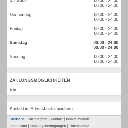
Mittwoch
00:00 - 24:00
00:00 - 24:00
Donnerstag
00:00 - 24:00
00:00 - 24:00
Freitag
00:00 - 24:00
00:00 - 24:00
Samstag
00:00 - 24:00
00:00 - 24:00
Sonntag
00:00 - 24:00
00:00 - 24:00
ZAHLUNGSMÖGLICHKEITEN
Bar
Kontakt im Adressbuch speichern
|
|
|
Startseite
Suchbegriffe
Kontakt
Inhalte melden
|
|
Impressum
Nutzungsbedingungen
Datenschutz