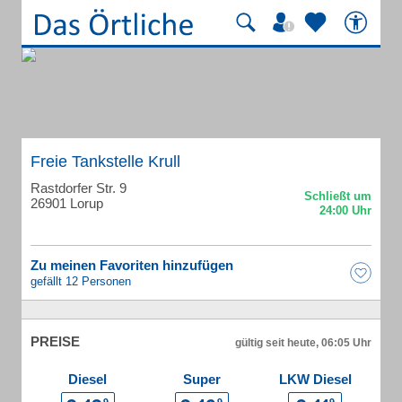
Freie Tankstelle Krull
Rastdorfer Str. 9
26901 Lorup
Zu meinen Favoriten hinzufügen
gefällt 12 Personen
PREISE
gültig seit heute, 06:05 Uhr
Diesel
Super
LKW Diesel