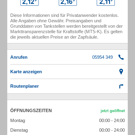
Diese Informationen sind für Privatanwender kostenlos.
Alle Angaben ohne Gewähr. Preisangaben und
Grunddaten von Tankstellen werden bereitgestellt von der
Markttransparenzstelle für Kraftstoffe (MTS-K). Es gelten
die jeweils aktuellen Preise an der Zapfsäule.
Anrufen
Karte anzeigen
Routenplaner
ÖFFNUNGSZEITEN
Montag
00:00 - 24:00
Dienstag
00:00 - 24:00