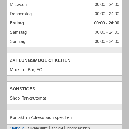
Mittwoch
00:00 - 24:00
Donnerstag
00:00 - 24:00
Freitag
00:00 - 24:00
Samstag
00:00 - 24:00
Sonntag
00:00 - 24:00
ZAHLUNGSMÖGLICHKEITEN
Maestro, Bar, EC
SONSTIGES
Shop, Tankautomat
Kontakt im Adressbuch speichern
|
|
|
Startseite
Suchbegriffe
Kontakt
Inhalte melden