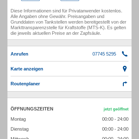
Diese Informationen sind für Privatanwender kostenlos.
Alle Angaben ohne Gewähr. Preisangaben und
Grunddaten von Tankstellen werden bereitgestellt von der
Markttransparenzstelle für Kraftstoffe (MTS-K). Es gelten
die jeweils aktuellen Preise an der Zapfsäule.
Anrufen
Karte anzeigen
Routenplaner
ÖFFNUNGSZEITEN
Montag
00:00 - 24:00
Dienstag
00:00 - 24:00
Mittwoch
00:00 - 24:00