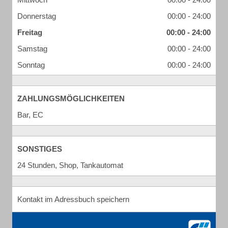
Donnerstag
00:00 - 24:00
Freitag
00:00 - 24:00
Samstag
00:00 - 24:00
Sonntag
00:00 - 24:00
ZAHLUNGSMÖGLICHKEITEN
Bar, EC
SONSTIGES
24 Stunden, Shop, Tankautomat
Kontakt im Adressbuch speichern