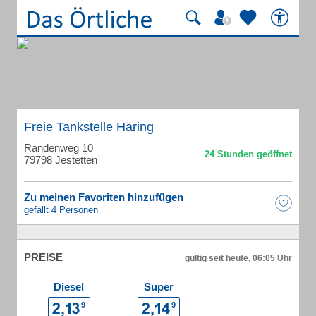
Freie Tankstelle Häring
Randenweg 10
79798 Jestetten
Zu meinen Favoriten hinzufügen
gefällt 4 Personen
PREISE
gültig seit heute, 06:05 Uhr
Diesel
Super