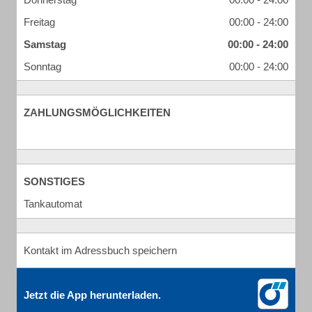
Freitag
00:00 - 24:00
Samstag
00:00 - 24:00
Sonntag
00:00 - 24:00
ZAHLUNGSMÖGLICHKEITEN
SONSTIGES
Tankautomat
Kontakt im Adressbuch speichern
Jetzt die App herunterladen.