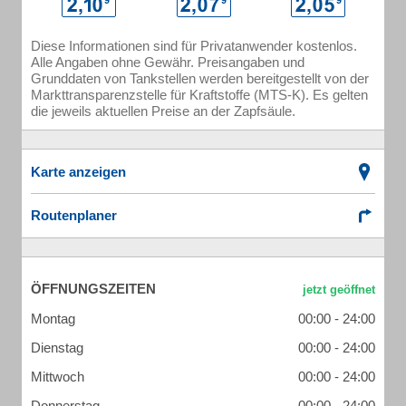
Diese Informationen sind für Privatanwender kostenlos.
Alle Angaben ohne Gewähr. Preisangaben und
Grunddaten von Tankstellen werden bereitgestellt von der
Markttransparenzstelle für Kraftstoffe (MTS-K). Es gelten
die jeweils aktuellen Preise an der Zapfsäule.
Karte anzeigen
Routenplaner
ÖFFNUNGSZEITEN
Montag
00:00 - 24:00
Dienstag
00:00 - 24:00
Mittwoch
00:00 - 24:00
Donnerstag
00:00 - 24:00