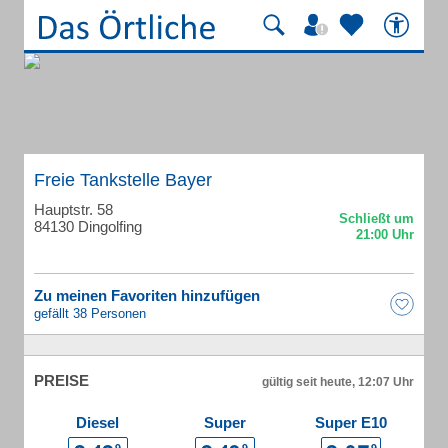
Freie Tankstelle Bayer
Hauptstr. 58
84130 Dingolfing
Zu meinen Favoriten hinzufügen
gefällt 38 Personen
PREISE
gültig seit heute, 12:07 Uhr
Diesel
Super
Super E10