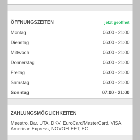
ÖFFNUNGSZEITEN
Montag
06:00 - 21:00
Dienstag
06:00 - 21:00
Mittwoch
06:00 - 21:00
Donnerstag
06:00 - 21:00
Freitag
06:00 - 21:00
Samstag
06:00 - 21:00
Sonntag
07:00 - 21:00
ZAHLUNGSMÖGLICHKEITEN
Maestro, Bar, UTA, DKV, EuroCard/MasterCard, VISA,
American Express, NOVOFLEET, EC