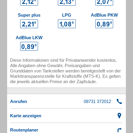
Super plus
LPG
AdBlue PKW
AdBlue LKW
Diese Informationen sind für Privatanwender kostenlos.
Alle Angaben ohne Gewähr. Preisangaben und
Grunddaten von Tankstellen werden bereitgestellt von der
Markttransparenzstelle für Kraftstoffe (MTS-K). Es gelten
die jeweils aktuellen Preise an der Zapfsäule.
Anrufen
Karte anzeigen
Routenplaner