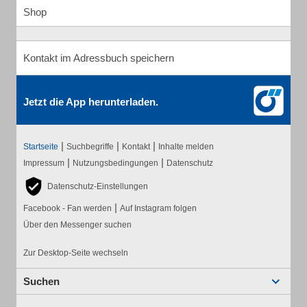
Shop
Kontakt im Adressbuch speichern
Jetzt die App herunterladen.
|
|
|
Startseite
Suchbegriffe
Kontakt
Inhalte melden
|
|
Impressum
Nutzungsbedingungen
Datenschutz
Datenschutz-Einstellungen
|
Facebook - Fan werden
Auf Instagram folgen
Über den Messenger suchen
Zur Desktop-Seite wechseln
Suchen