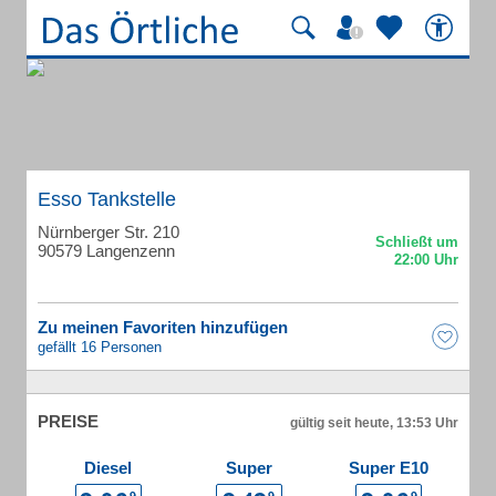
Esso Tankstelle
Nürnberger Str. 210
90579 Langenzenn
Zu meinen Favoriten hinzufügen
gefällt 16 Personen
PREISE
gültig seit heute, 13:53 Uhr
Diesel
Super
Super E10