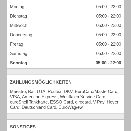
Montag
05:00 - 22:00
Dienstag
05:00 - 22:00
Mittwoch
05:00 - 22:00
Donnerstag
05:00 - 22:00
Freitag
05:00 - 22:00
Samstag
05:00 - 22:00
Sonntag
05:00 - 22:00
ZAHLUNGSMÖGLICHKEITEN
Maestro, Bar, UTA, Routex, DKV, EuroCard/MasterCard,
VISA, American Express, Westfalen Service Card,
euroShell Tankkarte, ESSO Card, girocard, V-Pay, Hoyer
Card, Deutschland Card, EuroWag/ew
SONSTIGES