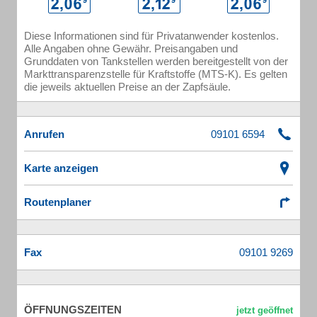
Diese Informationen sind für Privatanwender kostenlos.
Alle Angaben ohne Gewähr. Preisangaben und
Grunddaten von Tankstellen werden bereitgestellt von der
Markttransparenzstelle für Kraftstoffe (MTS-K). Es gelten
die jeweils aktuellen Preise an der Zapfsäule.
Anrufen
Karte anzeigen
Routenplaner
Fax
ÖFFNUNGSZEITEN