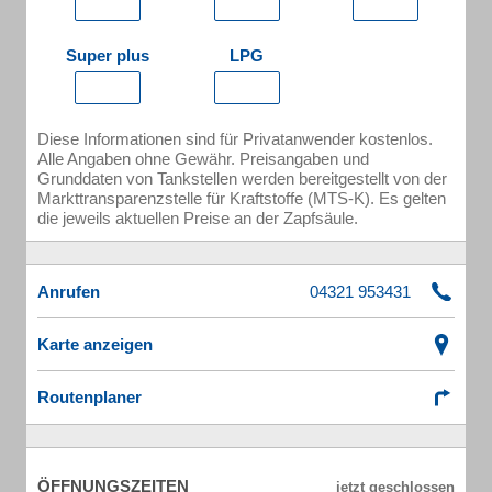
Super plus
LPG
Diese Informationen sind für Privatanwender kostenlos.
Alle Angaben ohne Gewähr. Preisangaben und
Grunddaten von Tankstellen werden bereitgestellt von der
Markttransparenzstelle für Kraftstoffe (MTS-K). Es gelten
die jeweils aktuellen Preise an der Zapfsäule.
Anrufen
Karte anzeigen
Routenplaner
ÖFFNUNGSZEITEN