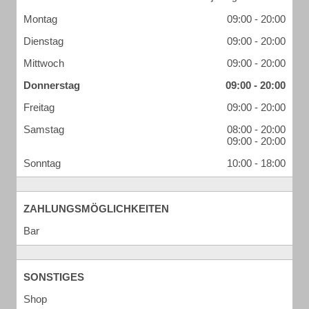
Montag
09:00 - 20:00
Dienstag
09:00 - 20:00
Mittwoch
09:00 - 20:00
Donnerstag
09:00 - 20:00
Freitag
09:00 - 20:00
Samstag
08:00 - 20:00
09:00 - 20:00
Sonntag
10:00 - 18:00
ZAHLUNGSMÖGLICHKEITEN
Bar
SONSTIGES
Shop