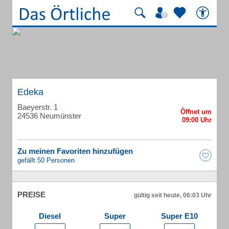
Edeka
Baeyerstr. 1
24536 Neumünster
Zu meinen Favoriten hinzufügen
gefällt 50 Personen
PREISE
gültig seit heute, 06:03 Uhr
Diesel
Super
Super E10