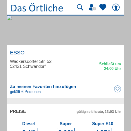
ESSO
Wackersdorfer Str. 52
92421 Schwandorf
Zu meinen Favoriten hinzufügen
gefällt 6 Personen
PREISE
gültig seit heute, 13:03 Uhr
Diesel
Super
Super E10