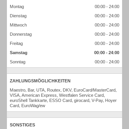
Montag
00:00 - 24:00
Dienstag
00:00 - 24:00
Mittwoch
00:00 - 24:00
Donnerstag
00:00 - 24:00
Freitag
00:00 - 24:00
Samstag
00:00 - 24:00
Sonntag
00:00 - 24:00
ZAHLUNGSMÖGLICHKEITEN
Maestro, Bar, UTA, Routex, DKV, EuroCard/MasterCard,
VISA, American Express, Westfalen Service Card,
euroShell Tankkarte, ESSO Card, girocard, V-Pay, Hoyer
Card, EuroWag/ew
SONSTIGES