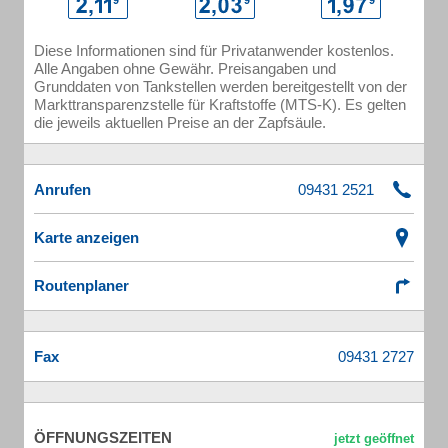
Diese Informationen sind für Privatanwender kostenlos.
Alle Angaben ohne Gewähr. Preisangaben und
Grunddaten von Tankstellen werden bereitgestellt von der
Markttransparenzstelle für Kraftstoffe (MTS-K). Es gelten
die jeweils aktuellen Preise an der Zapfsäule.
Anrufen
Karte anzeigen
Routenplaner
Fax
ÖFFNUNGSZEITEN