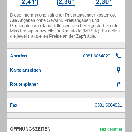
Diese Informationen sind für Privatanwender kostenlos.
Alle Angaben ohne Gewähr. Preisangaben und
Grunddaten von Tankstellen werden bereitgestellt von der
Markttransparenzstelle für Kraftstoffe (MTS-K). Es gelten
die jeweils aktuellen Preise an der Zapfsäule.
Anrufen
Karte anzeigen
Routenplaner
Fax
ÖFFNUNGSZEITEN