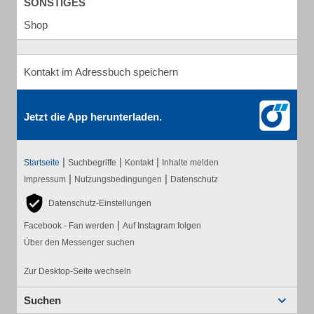
SONSTIGES
Shop
Kontakt im Adressbuch speichern
Jetzt die App herunterladen.
|
|
|
Startseite
Suchbegriffe
Kontakt
Inhalte melden
|
|
Impressum
Nutzungsbedingungen
Datenschutz
Datenschutz-Einstellungen
|
Facebook - Fan werden
Auf Instagram folgen
Über den Messenger suchen
Zur Desktop-Seite wechseln
Suchen