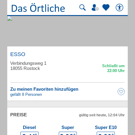
ESSO
Verbindungsweg 1
18055 Rostock
Zu meinen Favoriten hinzufügen
gefällt 8 Personen
PREISE
gültig seit heute, 12:04 Uhr
Diesel
Super
Super E10