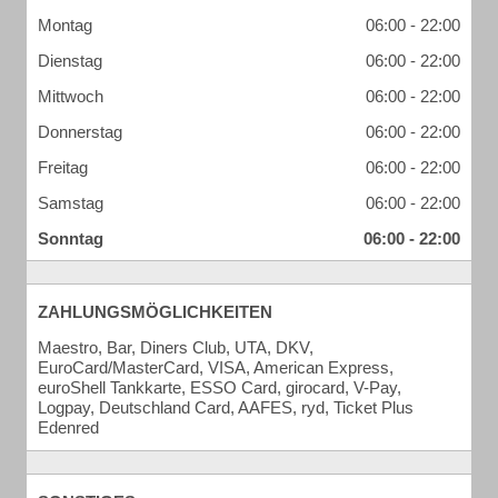
Montag
06:00 - 22:00
Dienstag
06:00 - 22:00
Mittwoch
06:00 - 22:00
Donnerstag
06:00 - 22:00
Freitag
06:00 - 22:00
Samstag
06:00 - 22:00
Sonntag
06:00 - 22:00
ZAHLUNGSMÖGLICHKEITEN
Maestro, Bar, Diners Club, UTA, DKV,
EuroCard/MasterCard, VISA, American Express,
euroShell Tankkarte, ESSO Card, girocard, V-Pay,
Logpay, Deutschland Card, AAFES, ryd, Ticket Plus
Edenred