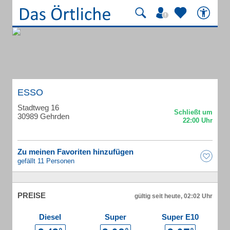
ESSO
Stadtweg 16
30989 Gehrden
Zu meinen Favoriten hinzufügen
gefällt 11 Personen
PREISE
gültig seit heute, 02:02 Uhr
Diesel
Super
Super E10