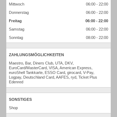
Mittwoch
06:00 - 22:00
Donnerstag
06:00 - 22:00
Freitag
06:00 - 22:00
Samstag
06:00 - 22:00
Sonntag
08:00 - 22:00
ZAHLUNGSMÖGLICHKEITEN
Maestro, Bar, Diners Club, UTA, DKV,
EuroCard/MasterCard, VISA, American Express,
euroShell Tankkarte, ESSO Card, girocard, V-Pay,
Logpay, Deutschland Card, AAFES, ryd, Ticket Plus
Edenred
SONSTIGES
Shop