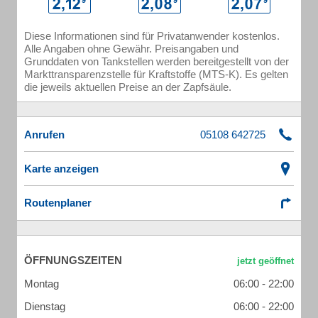
Diese Informationen sind für Privatanwender kostenlos.
Alle Angaben ohne Gewähr. Preisangaben und
Grunddaten von Tankstellen werden bereitgestellt von der
Markttransparenzstelle für Kraftstoffe (MTS-K). Es gelten
die jeweils aktuellen Preise an der Zapfsäule.
Anrufen
Karte anzeigen
Routenplaner
ÖFFNUNGSZEITEN
Montag
06:00 - 22:00
Dienstag
06:00 - 22:00