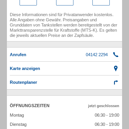
Diese Informationen sind für Privatanwender kostenlos.
Alle Angaben ohne Gewähr. Preisangaben und
Grunddaten von Tankstellen werden bereitgestellt von der
Markttransparenzstelle für Kraftstoffe (MTS-K). Es gelten
die jeweils aktuellen Preise an der Zapfsäule.
Anrufen
Karte anzeigen
Routenplaner
ÖFFNUNGSZEITEN
Montag
06:30 - 19:00
Dienstag
06:30 - 19:00