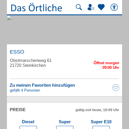
ESSO
Obstmarschenweg 61
21720 Steinkirchen
Zu meinen Favoriten hinzufügen
gefällt 4 Personen
PREISE
gültig seit heute, 18:09 Uhr
Diesel
Super
Super E10