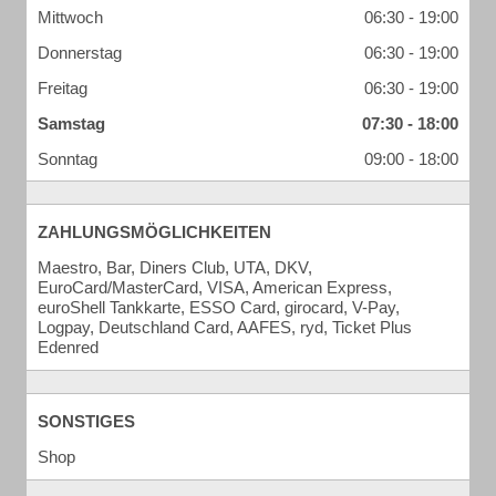
Mittwoch
06:30 - 19:00
Donnerstag
06:30 - 19:00
Freitag
06:30 - 19:00
Samstag
07:30 - 18:00
Sonntag
09:00 - 18:00
ZAHLUNGSMÖGLICHKEITEN
Maestro, Bar, Diners Club, UTA, DKV,
EuroCard/MasterCard, VISA, American Express,
euroShell Tankkarte, ESSO Card, girocard, V-Pay,
Logpay, Deutschland Card, AAFES, ryd, Ticket Plus
Edenred
SONSTIGES
Shop