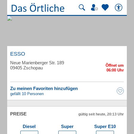
ESSO
Neue Marienberger Str. 189
09405 Zschopau
Zu meinen Favoriten hinzufügen
gefällt 10 Personen
PREISE
gültig seit heute, 20:13 Uhr
Diesel
Super
Super E10