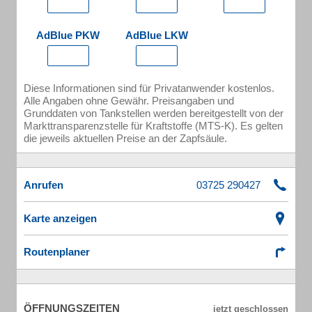
AdBlue PKW
AdBlue LKW
Diese Informationen sind für Privatanwender kostenlos.
Alle Angaben ohne Gewähr. Preisangaben und
Grunddaten von Tankstellen werden bereitgestellt von der
Markttransparenzstelle für Kraftstoffe (MTS-K). Es gelten
die jeweils aktuellen Preise an der Zapfsäule.
Anrufen
Karte anzeigen
Routenplaner
ÖFFNUNGSZEITEN