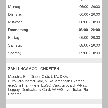
Montag
06:00 - 20:00
Dienstag
06:00 - 20:00
Mittwoch
06:00 - 20:00
Donnerstag
06:00 - 20:00
Freitag
06:00 - 20:00
Samstag
08:00 - 20:00
Sonntag
09:00 - 20:00
ZAHLUNGSMÖGLICHKEITEN
Maestro, Bar, Diners Club, UTA, DKV,
EuroCard/MasterCard, VISA, American Express,
euroShell Tankkarte, ESSO Card, girocard, V-Pay,
Logpay, Deutschland Card, AAFES, ryd, Ticket Plus
Edenred