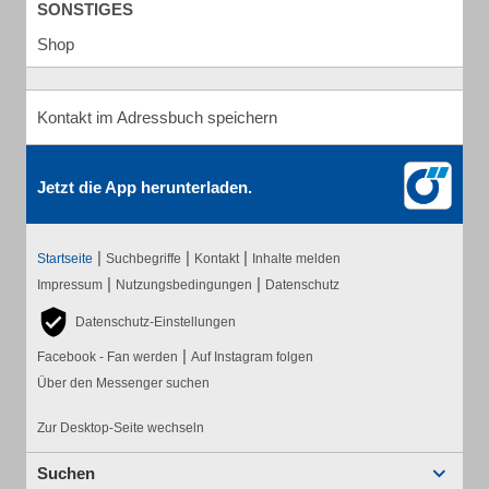
SONSTIGES
Shop
Kontakt im Adressbuch speichern
Jetzt die App herunterladen.
|
|
|
Startseite
Suchbegriffe
Kontakt
Inhalte melden
|
|
Impressum
Nutzungsbedingungen
Datenschutz
Datenschutz-Einstellungen
|
Facebook - Fan werden
Auf Instagram folgen
Über den Messenger suchen
Zur Desktop-Seite wechseln
Suchen