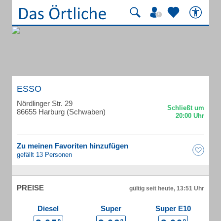
ESSO
Nördlinger Str. 29
86655 Harburg (Schwaben)
Zu meinen Favoriten hinzufügen
gefällt 13 Personen
PREISE
gültig seit heute, 13:51 Uhr
Diesel
Super
Super E10