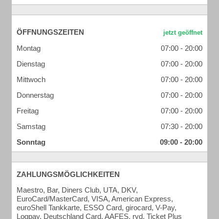
ÖFFNUNGSZEITEN
Montag
07:00 - 20:00
Dienstag
07:00 - 20:00
Mittwoch
07:00 - 20:00
Donnerstag
07:00 - 20:00
Freitag
07:00 - 20:00
Samstag
07:30 - 20:00
Sonntag
09:00 - 20:00
ZAHLUNGSMÖGLICHKEITEN
Maestro, Bar, Diners Club, UTA, DKV,
EuroCard/MasterCard, VISA, American Express,
euroShell Tankkarte, ESSO Card, girocard, V-Pay,
Logpay, Deutschland Card, AAFES, ryd, Ticket Plus