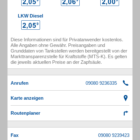
LKW Diesel
Diese Informationen sind für Privatanwender kostenlos.
Alle Angaben ohne Gewähr. Preisangaben und
Grunddaten von Tankstellen werden bereitgestellt von der
Markttransparenzstelle für Kraftstoffe (MTS-K). Es gelten
die jeweils aktuellen Preise an der Zapfsäule.
Anrufen
Karte anzeigen
Routenplaner
Fax