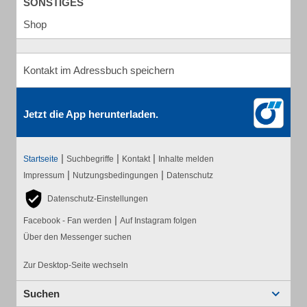
SONSTIGES
Shop
Kontakt im Adressbuch speichern
Jetzt die App herunterladen.
|
|
|
Startseite
Suchbegriffe
Kontakt
Inhalte melden
|
|
Impressum
Nutzungsbedingungen
Datenschutz
Datenschutz-Einstellungen
|
Facebook - Fan werden
Auf Instagram folgen
Über den Messenger suchen
Zur Desktop-Seite wechseln
Suchen