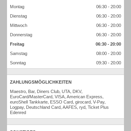
Montag
06:30 - 20:00
Dienstag
06:30 - 20:00
Mittwoch
06:30 - 20:00
Donnerstag
06:30 - 20:00
Freitag
06:30 - 20:00
Samstag
08:00 - 20:00
Sonntag
09:30 - 20:00
ZAHLUNGSMÖGLICHKEITEN
Maestro, Bar, Diners Club, UTA, DKV,
EuroCard/MasterCard, VISA, American Express,
euroShell Tankkarte, ESSO Card, girocard, V-Pay,
Logpay, Deutschland Card, AAFES, ryd, Ticket Plus
Edenred