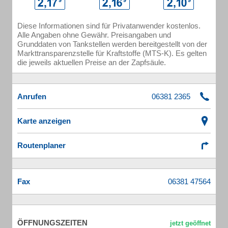
Diese Informationen sind für Privatanwender kostenlos.
Alle Angaben ohne Gewähr. Preisangaben und
Grunddaten von Tankstellen werden bereitgestellt von der
Markttransparenzstelle für Kraftstoffe (MTS-K). Es gelten
die jeweils aktuellen Preise an der Zapfsäule.
Anrufen
Karte anzeigen
Routenplaner
Fax
ÖFFNUNGSZEITEN