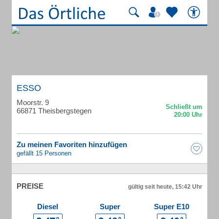
ESSO
Moorstr. 9
66871 Theisbergstegen
Zu meinen Favoriten hinzufügen
gefällt 15 Personen
PREISE
gültig seit heute, 15:42 Uhr
Diesel
Super
Super E10