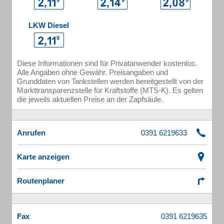
LKW Diesel
Diese Informationen sind für Privatanwender kostenlos.
Alle Angaben ohne Gewähr. Preisangaben und
Grunddaten von Tankstellen werden bereitgestellt von der
Markttransparenzstelle für Kraftstoffe (MTS-K). Es gelten
die jeweils aktuellen Preise an der Zapfsäule.
Anrufen
Karte anzeigen
Routenplaner
Fax