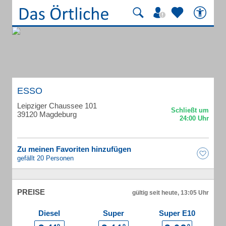
ESSO
Leipziger Chaussee 101
39120 Magdeburg
Zu meinen Favoriten hinzufügen
gefällt 20 Personen
PREISE
gültig seit heute, 13:05 Uhr
Diesel
Super
Super E10