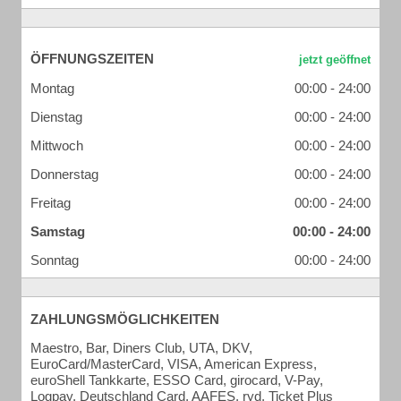
ÖFFNUNGSZEITEN
Montag
00:00 - 24:00
Dienstag
00:00 - 24:00
Mittwoch
00:00 - 24:00
Donnerstag
00:00 - 24:00
Freitag
00:00 - 24:00
Samstag
00:00 - 24:00
Sonntag
00:00 - 24:00
ZAHLUNGSMÖGLICHKEITEN
Maestro, Bar, Diners Club, UTA, DKV,
EuroCard/MasterCard, VISA, American Express,
euroShell Tankkarte, ESSO Card, girocard, V-Pay,
Logpay, Deutschland Card, AAFES, ryd, Ticket Plus