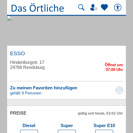
ESSO
Hindenburgstr. 17
24768 Rendsburg
Zu meinen Favoriten hinzufügen
gefällt 9 Personen
PREISE
gültig seit heute, 03:02 Uhr
Diesel
Super
Super E10