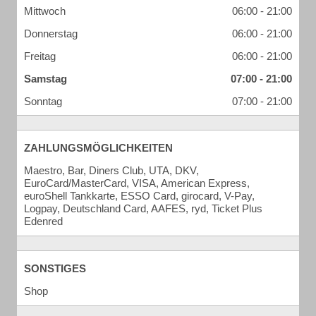
Mittwoch
06:00 - 21:00
Donnerstag
06:00 - 21:00
Freitag
06:00 - 21:00
Samstag
07:00 - 21:00
Sonntag
07:00 - 21:00
ZAHLUNGSMÖGLICHKEITEN
Maestro, Bar, Diners Club, UTA, DKV,
EuroCard/MasterCard, VISA, American Express,
euroShell Tankkarte, ESSO Card, girocard, V-Pay,
Logpay, Deutschland Card, AAFES, ryd, Ticket Plus
Edenred
SONSTIGES
Shop