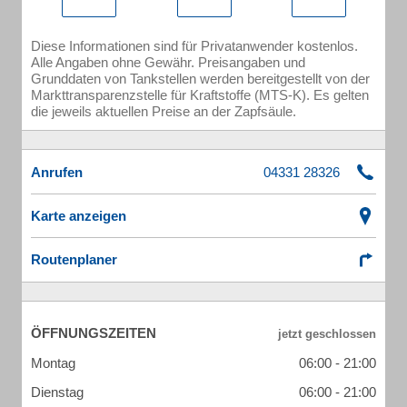
Diese Informationen sind für Privatanwender kostenlos.
Alle Angaben ohne Gewähr. Preisangaben und
Grunddaten von Tankstellen werden bereitgestellt von der
Markttransparenzstelle für Kraftstoffe (MTS-K). Es gelten
die jeweils aktuellen Preise an der Zapfsäule.
Anrufen
Karte anzeigen
Routenplaner
ÖFFNUNGSZEITEN
Montag
06:00 - 21:00
Dienstag
06:00 - 21:00