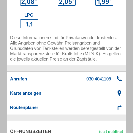
LPG
Diese Informationen sind für Privatanwender kostenlos.
Alle Angaben ohne Gewähr. Preisangaben und
Grunddaten von Tankstellen werden bereitgestellt von der
Markttransparenzstelle für Kraftstoffe (MTS-K). Es gelten
die jeweils aktuellen Preise an der Zapfsäule.
Anrufen
Karte anzeigen
Routenplaner
ÖFFNUNGSZEITEN