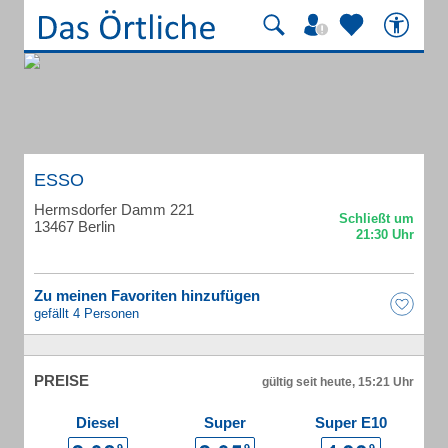
ESSO
Hermsdorfer Damm 221
13467 Berlin
Zu meinen Favoriten hinzufügen
gefällt 4 Personen
PREISE
gültig seit heute, 15:21 Uhr
Diesel
Super
Super E10