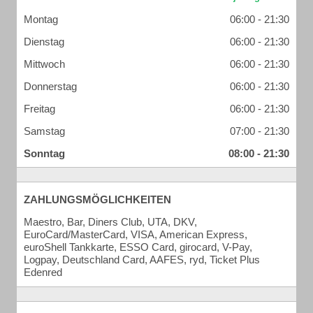
Montag
06:00 - 21:30
Dienstag
06:00 - 21:30
Mittwoch
06:00 - 21:30
Donnerstag
06:00 - 21:30
Freitag
06:00 - 21:30
Samstag
07:00 - 21:30
Sonntag
08:00 - 21:30
ZAHLUNGSMÖGLICHKEITEN
Maestro, Bar, Diners Club, UTA, DKV,
EuroCard/MasterCard, VISA, American Express,
euroShell Tankkarte, ESSO Card, girocard, V-Pay,
Logpay, Deutschland Card, AAFES, ryd, Ticket Plus
Edenred