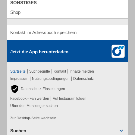
SONSTIGES
Shop
Kontakt im Adressbuch speichern
Jetzt die App herunterladen.
|
|
|
Startseite
Suchbegriffe
Kontakt
Inhalte melden
|
|
Impressum
Nutzungsbedingungen
Datenschutz
Datenschutz-Einstellungen
|
Facebook - Fan werden
Auf Instagram folgen
Über den Messenger suchen
Zur Desktop-Seite wechseln
Suchen