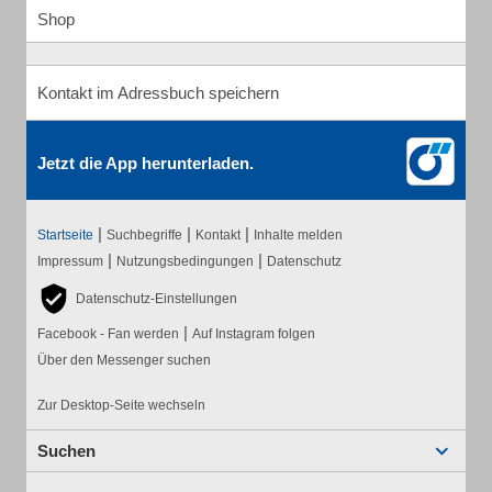
Shop
Kontakt im Adressbuch speichern
Jetzt die App herunterladen.
|
|
|
Startseite
Suchbegriffe
Kontakt
Inhalte melden
|
|
Impressum
Nutzungsbedingungen
Datenschutz
Datenschutz-Einstellungen
|
Facebook - Fan werden
Auf Instagram folgen
Über den Messenger suchen
Zur Desktop-Seite wechseln
Suchen