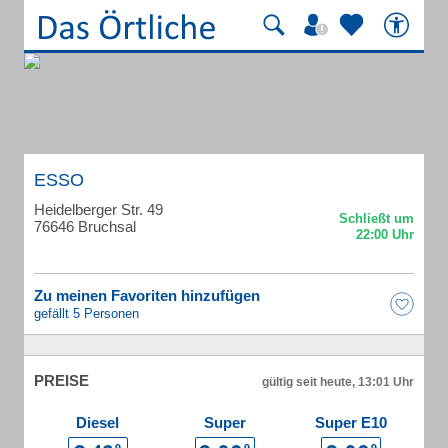
ESSO
Heidelberger Str. 49
76646 Bruchsal
Zu meinen Favoriten hinzufügen
gefällt 5 Personen
PREISE
gültig seit heute, 13:01 Uhr
Diesel
Super
Super E10