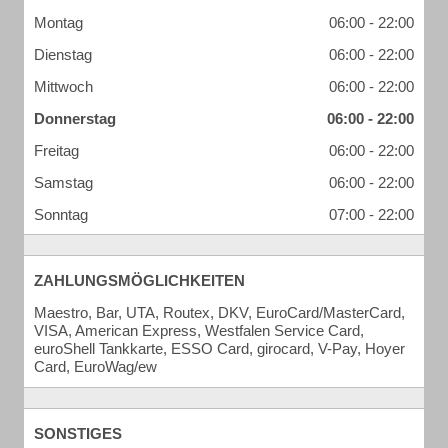
Montag
06:00 - 22:00
Dienstag
06:00 - 22:00
Mittwoch
06:00 - 22:00
Donnerstag
06:00 - 22:00
Freitag
06:00 - 22:00
Samstag
06:00 - 22:00
Sonntag
07:00 - 22:00
ZAHLUNGSMÖGLICHKEITEN
Maestro, Bar, UTA, Routex, DKV, EuroCard/MasterCard,
VISA, American Express, Westfalen Service Card,
euroShell Tankkarte, ESSO Card, girocard, V-Pay, Hoyer
Card, EuroWag/ew
SONSTIGES