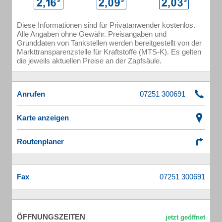
Diese Informationen sind für Privatanwender kostenlos.
Alle Angaben ohne Gewähr. Preisangaben und
Grunddaten von Tankstellen werden bereitgestellt von der
Markttransparenzstelle für Kraftstoffe (MTS-K). Es gelten
die jeweils aktuellen Preise an der Zapfsäule.
Anrufen
Karte anzeigen
Routenplaner
Fax
ÖFFNUNGSZEITEN