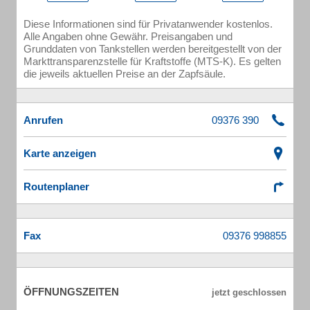
Diese Informationen sind für Privatanwender kostenlos.
Alle Angaben ohne Gewähr. Preisangaben und
Grunddaten von Tankstellen werden bereitgestellt von der
Markttransparenzstelle für Kraftstoffe (MTS-K). Es gelten
die jeweils aktuellen Preise an der Zapfsäule.
Anrufen
Karte anzeigen
Routenplaner
Fax
ÖFFNUNGSZEITEN