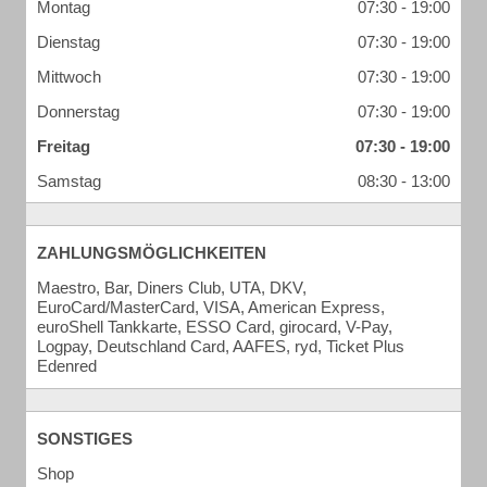
Montag
07:30 - 19:00
Dienstag
07:30 - 19:00
Mittwoch
07:30 - 19:00
Donnerstag
07:30 - 19:00
Freitag
07:30 - 19:00
Samstag
08:30 - 13:00
ZAHLUNGSMÖGLICHKEITEN
Maestro, Bar, Diners Club, UTA, DKV,
EuroCard/MasterCard, VISA, American Express,
euroShell Tankkarte, ESSO Card, girocard, V-Pay,
Logpay, Deutschland Card, AAFES, ryd, Ticket Plus
Edenred
SONSTIGES
Shop