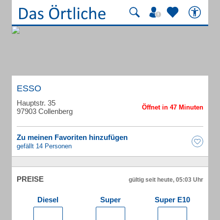
ESSO
Hauptstr. 35
97903 Collenberg
Zu meinen Favoriten hinzufügen
gefällt 14 Personen
PREISE
gültig seit heute, 05:03 Uhr
Diesel
Super
Super E10