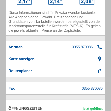
Diese Informationen sind für Privatanwender kostenlos.
Alle Angaben ohne Gewähr. Preisangaben und
Grunddaten von Tankstellen werden bereitgestellt von der
Markttransparenzstelle für Kraftstoffe (MTS-K). Es gelten
die jeweils aktuellen Preise an der Zapfsäule.
Anrufen
Karte anzeigen
Routenplaner
Fax
ÖFFNUNGSZEITEN