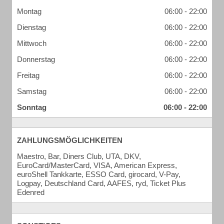
Montag
06:00 - 22:00
Dienstag
06:00 - 22:00
Mittwoch
06:00 - 22:00
Donnerstag
06:00 - 22:00
Freitag
06:00 - 22:00
Samstag
06:00 - 22:00
Sonntag
06:00 - 22:00
ZAHLUNGSMÖGLICHKEITEN
Maestro, Bar, Diners Club, UTA, DKV,
EuroCard/MasterCard, VISA, American Express,
euroShell Tankkarte, ESSO Card, girocard, V-Pay,
Logpay, Deutschland Card, AAFES, ryd, Ticket Plus
Edenred