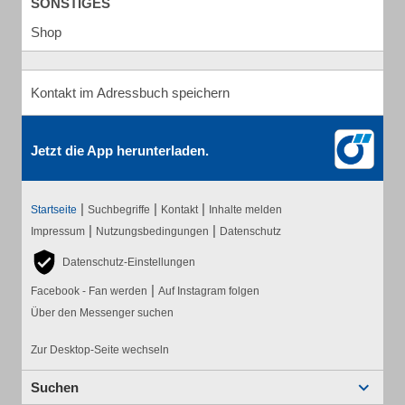
SONSTIGES
Shop
Kontakt im Adressbuch speichern
Jetzt die App herunterladen.
|
|
|
Startseite
Suchbegriffe
Kontakt
Inhalte melden
|
|
Impressum
Nutzungsbedingungen
Datenschutz
Datenschutz-Einstellungen
|
Facebook - Fan werden
Auf Instagram folgen
Über den Messenger suchen
Zur Desktop-Seite wechseln
Suchen