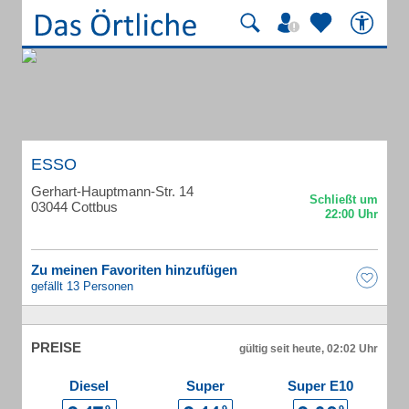
ESSO
Gerhart-Hauptmann-Str. 14
03044 Cottbus
Zu meinen Favoriten hinzufügen
gefällt 13 Personen
PREISE
gültig seit heute, 02:02 Uhr
Diesel
Super
Super E10