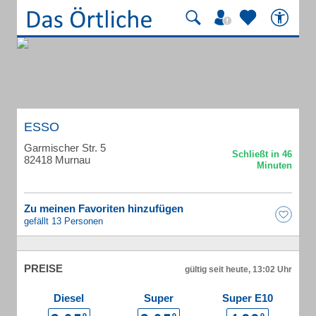
ESSO
Garmischer Str. 5
82418 Murnau
Zu meinen Favoriten hinzufügen
gefällt 13 Personen
PREISE
gültig seit heute, 13:02 Uhr
Diesel
Super
Super E10