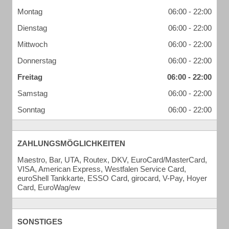
Montag
06:00 - 22:00
Dienstag
06:00 - 22:00
Mittwoch
06:00 - 22:00
Donnerstag
06:00 - 22:00
Freitag
06:00 - 22:00
Samstag
06:00 - 22:00
Sonntag
06:00 - 22:00
ZAHLUNGSMÖGLICHKEITEN
Maestro, Bar, UTA, Routex, DKV, EuroCard/MasterCard,
VISA, American Express, Westfalen Service Card,
euroShell Tankkarte, ESSO Card, girocard, V-Pay, Hoyer
Card, EuroWag/ew
SONSTIGES