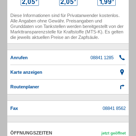
Diese Informationen sind für Privatanwender kostenlos.
Alle Angaben ohne Gewähr. Preisangaben und
Grunddaten von Tankstellen werden bereitgestellt von der
Markttransparenzstelle für Kraftstoffe (MTS-K). Es gelten
die jeweils aktuellen Preise an der Zapfsäule.
Anrufen
Karte anzeigen
Routenplaner
Fax
ÖFFNUNGSZEITEN