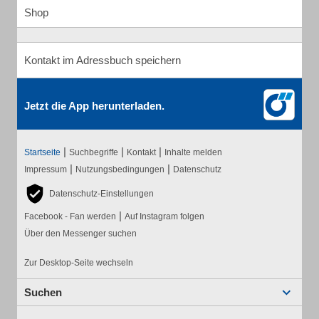
Shop
Kontakt im Adressbuch speichern
Jetzt die App herunterladen.
|
|
|
Startseite
Suchbegriffe
Kontakt
Inhalte melden
|
|
Impressum
Nutzungsbedingungen
Datenschutz
Datenschutz-Einstellungen
|
Facebook - Fan werden
Auf Instagram folgen
Über den Messenger suchen
Zur Desktop-Seite wechseln
Suchen