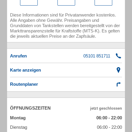
Diese Informationen sind für Privatanwender kostenlos.
Alle Angaben ohne Gewähr. Preisangaben und
Grunddaten von Tankstellen werden bereitgestellt von der
Markttransparenzstelle für Kraftstoffe (MTS-K). Es gelten
die jeweils aktuellen Preise an der Zapfsäule.
Anrufen
Karte anzeigen
Routenplaner
ÖFFNUNGSZEITEN
Montag
06:00 - 22:00
Dienstag
06:00 - 22:00