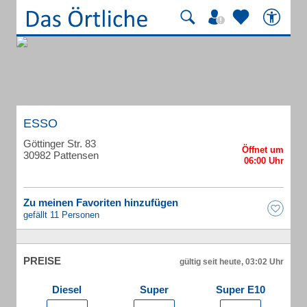
ESSO
Göttinger Str. 83
30982 Pattensen
Zu meinen Favoriten hinzufügen
gefällt 11 Personen
PREISE
gültig seit heute, 03:02 Uhr
Diesel
Super
Super E10