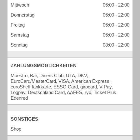
Mittwoch
06:00 - 22:00
Donnerstag
06:00 - 22:00
Freitag
06:00 - 22:00
Samstag
06:00 - 22:00
Sonntag
08:00 - 22:00
ZAHLUNGSMÖGLICHKEITEN
Maestro, Bar, Diners Club, UTA, DKV,
EuroCard/MasterCard, VISA, American Express,
euroShell Tankkarte, ESSO Card, girocard, V-Pay,
Logpay, Deutschland Card, AAFES, ryd, Ticket Plus
Edenred
SONSTIGES
Shop