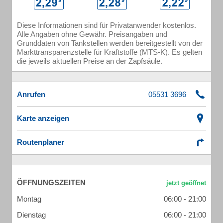
Diese Informationen sind für Privatanwender kostenlos.
Alle Angaben ohne Gewähr. Preisangaben und
Grunddaten von Tankstellen werden bereitgestellt von der
Markttransparenzstelle für Kraftstoffe (MTS-K). Es gelten
die jeweils aktuellen Preise an der Zapfsäule.
Anrufen
Karte anzeigen
Routenplaner
ÖFFNUNGSZEITEN
Montag
06:00 - 21:00
Dienstag
06:00 - 21:00