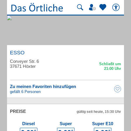
ESSO
Corveyer Str. 6
37671 Höxter
Zu meinen Favoriten hinzufügen
gefällt 6 Personen
PREISE
gültig seit heute, 15:30 Uhr
Diesel
Super
Super E10