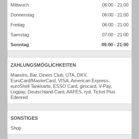
Mittwoch
06:00 - 21:00
Donnerstag
06:00 - 21:00
Freitag
06:00 - 21:00
Samstag
07:00 - 21:00
Sonntag
09:00 - 21:00
ZAHLUNGSMÖGLICHKEITEN
Maestro, Bar, Diners Club, UTA, DKV,
EuroCard/MasterCard, VISA, American Express,
euroShell Tankkarte, ESSO Card, girocard, V-Pay,
Logpay, Deutschland Card, AAFES, ryd, Ticket Plus
Edenred
SONSTIGES
Shop