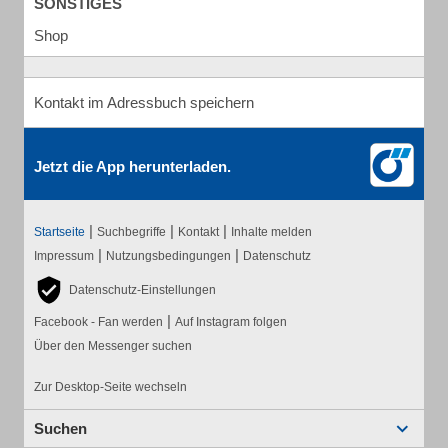
SONSTIGES
Shop
Kontakt im Adressbuch speichern
Jetzt die App herunterladen.
|
|
|
Startseite
Suchbegriffe
Kontakt
Inhalte melden
|
|
Impressum
Nutzungsbedingungen
Datenschutz
Datenschutz-Einstellungen
|
Facebook - Fan werden
Auf Instagram folgen
Über den Messenger suchen
Zur Desktop-Seite wechseln
Suchen