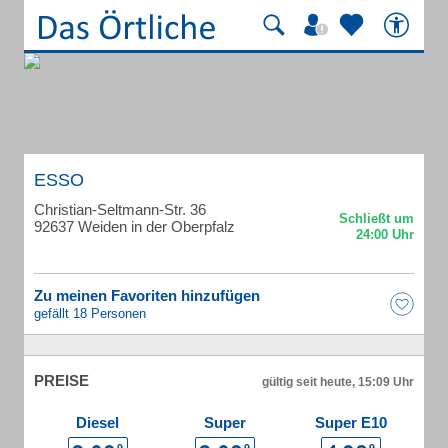
ESSO
Christian-Seltmann-Str. 36
92637 Weiden in der Oberpfalz
Zu meinen Favoriten hinzufügen
gefällt 18 Personen
PREISE
gültig seit heute, 15:09 Uhr
Diesel
Super
Super E10