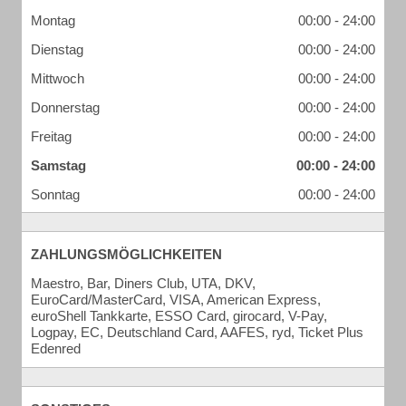
Montag
00:00 - 24:00
Dienstag
00:00 - 24:00
Mittwoch
00:00 - 24:00
Donnerstag
00:00 - 24:00
Freitag
00:00 - 24:00
Samstag
00:00 - 24:00
Sonntag
00:00 - 24:00
ZAHLUNGSMÖGLICHKEITEN
Maestro, Bar, Diners Club, UTA, DKV,
EuroCard/MasterCard, VISA, American Express,
euroShell Tankkarte, ESSO Card, girocard, V-Pay,
Logpay, EC, Deutschland Card, AAFES, ryd, Ticket Plus
Edenred