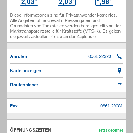
Diese Informationen sind für Privatanwender kostenlos.
Alle Angaben ohne Gewähr. Preisangaben und
Grunddaten von Tankstellen werden bereitgestellt von der
Markttransparenzstelle für Kraftstoffe (MTS-K). Es gelten
die jeweils aktuellen Preise an der Zapfsäule.
Anrufen
Karte anzeigen
Routenplaner
Fax
ÖFFNUNGSZEITEN