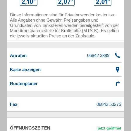
Diese Informationen sind für Privatanwender kostenlos.
Alle Angaben ohne Gewähr. Preisangaben und
Grunddaten von Tankstellen werden bereitgestellt von der
Markttransparenzstelle für Kraftstoffe (MTS-K). Es gelten
die jeweils aktuellen Preise an der Zapfsäule.
Anrufen
Karte anzeigen
Routenplaner
Fax
ÖFFNUNGSZEITEN