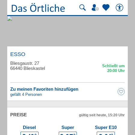
ESSO
Bliesgaustr. 27
66440 Blieskastel
Zu meinen Favoriten hinzufügen
gefällt 4 Personen
PREISE
gültig seit heute, 15:20 Uhr
Diesel
Super
Super E10