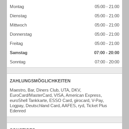
Montag
05:00 - 21:00
Dienstag
05:00 - 21:00
Mittwoch
05:00 - 21:00
Donnerstag
05:00 - 21:00
Freitag
05:00 - 21:00
Samstag
07:00 - 20:00
Sonntag
07:00 - 20:00
ZAHLUNGSMÖGLICHKEITEN
Maestro, Bar, Diners Club, UTA, DKV,
EuroCard/MasterCard, VISA, American Express,
euroShell Tankkarte, ESSO Card, girocard, V-Pay,
Logpay, Deutschland Card, AAFES, ryd, Ticket Plus
Edenred