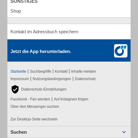
SONSTIGES
Shop
Kontakt im Adressbuch speichern
Jetzt die App herunterladen.
|
|
|
Startseite
Suchbegriffe
Kontakt
Inhalte melden
|
|
Impressum
Nutzungsbedingungen
Datenschutz
Datenschutz-Einstellungen
|
Facebook - Fan werden
Auf Instagram folgen
Über den Messenger suchen
Zur Desktop-Seite wechseln
Suchen