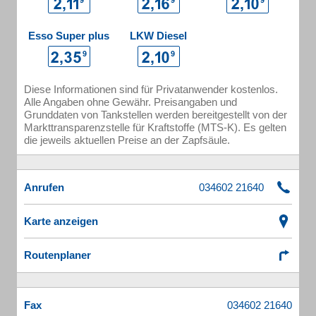
Esso Super plus
LKW Diesel
Diese Informationen sind für Privatanwender kostenlos.
Alle Angaben ohne Gewähr. Preisangaben und
Grunddaten von Tankstellen werden bereitgestellt von der
Markttransparenzstelle für Kraftstoffe (MTS-K). Es gelten
die jeweils aktuellen Preise an der Zapfsäule.
Anrufen
Karte anzeigen
Routenplaner
Fax