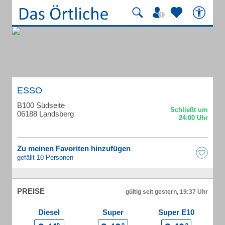
ESSO
B100 Südseite
06188 Landsberg
Zu meinen Favoriten hinzufügen
gefällt 10 Personen
PREISE
gültig seit gestern, 19:37 Uhr
Diesel
Super
Super E10