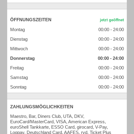
ÖFFNUNGSZEITEN
Montag
00:00 - 24:00
Dienstag
00:00 - 24:00
Mittwoch
00:00 - 24:00
Donnerstag
00:00 - 24:00
Freitag
00:00 - 24:00
Samstag
00:00 - 24:00
Sonntag
00:00 - 24:00
ZAHLUNGSMÖGLICHKEITEN
Maestro, Bar, Diners Club, UTA, DKV,
EuroCard/MasterCard, VISA, American Express,
euroShell Tankkarte, ESSO Card, girocard, V-Pay,
Logpay, Deutschland Card, AAFES, ryd, Ticket Plus