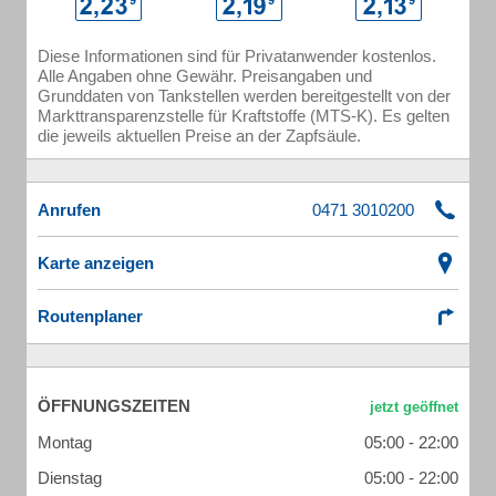
Diese Informationen sind für Privatanwender kostenlos.
Alle Angaben ohne Gewähr. Preisangaben und
Grunddaten von Tankstellen werden bereitgestellt von der
Markttransparenzstelle für Kraftstoffe (MTS-K). Es gelten
die jeweils aktuellen Preise an der Zapfsäule.
Anrufen
Karte anzeigen
Routenplaner
ÖFFNUNGSZEITEN
Montag
05:00 - 22:00
Dienstag
05:00 - 22:00