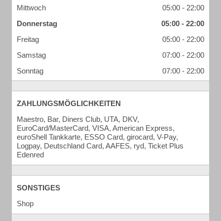
Mittwoch
05:00 - 22:00
Donnerstag
05:00 - 22:00
Freitag
05:00 - 22:00
Samstag
07:00 - 22:00
Sonntag
07:00 - 22:00
ZAHLUNGSMÖGLICHKEITEN
Maestro, Bar, Diners Club, UTA, DKV,
EuroCard/MasterCard, VISA, American Express,
euroShell Tankkarte, ESSO Card, girocard, V-Pay,
Logpay, Deutschland Card, AAFES, ryd, Ticket Plus
Edenred
SONSTIGES
Shop