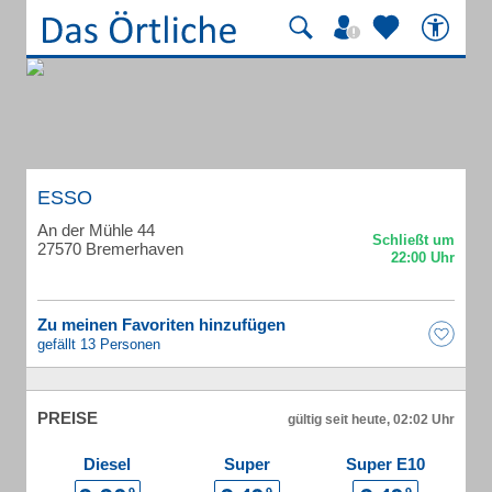
ESSO
An der Mühle 44
27570 Bremerhaven
Zu meinen Favoriten hinzufügen
gefällt 13 Personen
PREISE
gültig seit heute, 02:02 Uhr
Diesel
Super
Super E10