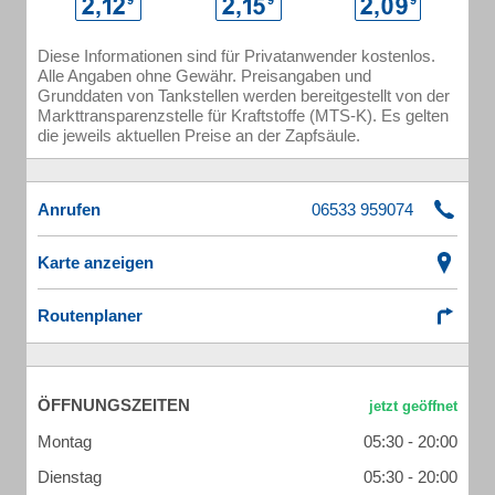
Diese Informationen sind für Privatanwender kostenlos.
Alle Angaben ohne Gewähr. Preisangaben und
Grunddaten von Tankstellen werden bereitgestellt von der
Markttransparenzstelle für Kraftstoffe (MTS-K). Es gelten
die jeweils aktuellen Preise an der Zapfsäule.
Anrufen
Karte anzeigen
Routenplaner
ÖFFNUNGSZEITEN
Montag
05:30 - 20:00
Dienstag
05:30 - 20:00