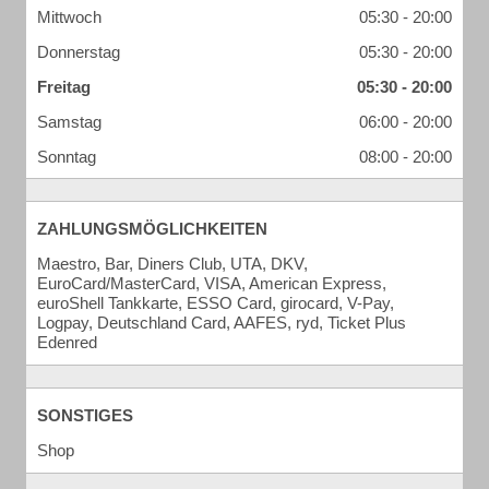
Mittwoch
05:30 - 20:00
Donnerstag
05:30 - 20:00
Freitag
05:30 - 20:00
Samstag
06:00 - 20:00
Sonntag
08:00 - 20:00
ZAHLUNGSMÖGLICHKEITEN
Maestro, Bar, Diners Club, UTA, DKV,
EuroCard/MasterCard, VISA, American Express,
euroShell Tankkarte, ESSO Card, girocard, V-Pay,
Logpay, Deutschland Card, AAFES, ryd, Ticket Plus
Edenred
SONSTIGES
Shop