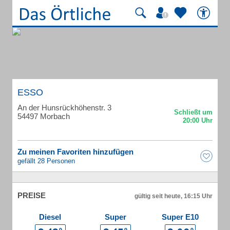
ESSO
An der Hunsrückhöhenstr. 3
54497 Morbach
Zu meinen Favoriten hinzufügen
gefällt 28 Personen
PREISE
gültig seit heute, 16:15 Uhr
Diesel
Super
Super E10