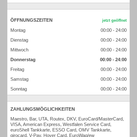
ÖFFNUNGSZEITEN
Montag
00:00 - 24:00
Dienstag
00:00 - 24:00
Mittwoch
00:00 - 24:00
Donnerstag
00:00 - 24:00
Freitag
00:00 - 24:00
Samstag
00:00 - 24:00
Sonntag
00:00 - 24:00
ZAHLUNGSMÖGLICHKEITEN
Maestro, Bar, UTA, Routex, DKV, EuroCard/MasterCard,
VISA, American Express, Westfalen Service Card,
euroShell Tankkarte, ESSO Card, OMV Tankkarte,
girocard, V-Pay, Hoyer Card, EuroWag/ew