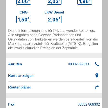
CNG
LKW Diesel
Diese Informationen sind für Privatanwender kostenlos.
Alle Angaben ohne Gewähr. Preisangaben und
Grunddaten von Tankstellen werden bereitgestellt von der
Markttransparenzstelle für Kraftstoffe (MTS-K). Es gelten
die jeweils aktuellen Preise an der Zapfsäule.
Anrufen
Karte anzeigen
Routenplaner
Fax