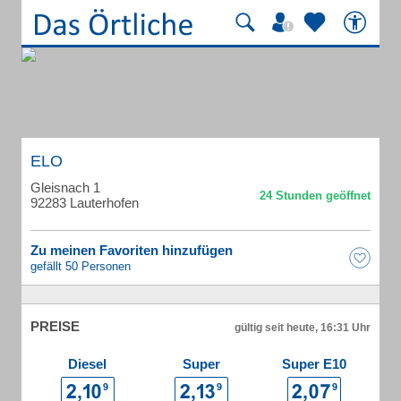
ELO
Gleisnach 1
92283 Lauterhofen
Zu meinen Favoriten hinzufügen
gefällt 50 Personen
PREISE
gültig seit heute, 16:31 Uhr
Diesel
Super
Super E10