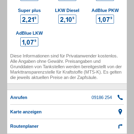
Super plus
LKW Diesel
AdBlue PKW
AdBlue LKW
Diese Informationen sind für Privatanwender kostenlos.
Alle Angaben ohne Gewähr. Preisangaben und
Grunddaten von Tankstellen werden bereitgestellt von der
Markttransparenzstelle für Kraftstoffe (MTS-K). Es gelten
die jeweils aktuellen Preise an der Zapfsäule.
Anrufen
Karte anzeigen
Routenplaner