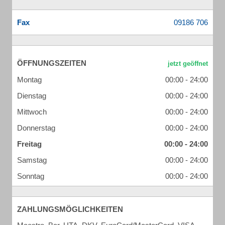
Fax
ÖFFNUNGSZEITEN
Montag
00:00 - 24:00
Dienstag
00:00 - 24:00
Mittwoch
00:00 - 24:00
Donnerstag
00:00 - 24:00
Freitag
00:00 - 24:00
Samstag
00:00 - 24:00
Sonntag
00:00 - 24:00
ZAHLUNGSMÖGLICHKEITEN