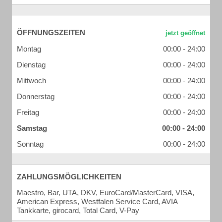
ÖFFNUNGSZEITEN
Montag
00:00 - 24:00
Dienstag
00:00 - 24:00
Mittwoch
00:00 - 24:00
Donnerstag
00:00 - 24:00
Freitag
00:00 - 24:00
Samstag
00:00 - 24:00
Sonntag
00:00 - 24:00
ZAHLUNGSMÖGLICHKEITEN
Maestro, Bar, UTA, DKV, EuroCard/MasterCard, VISA,
American Express, Westfalen Service Card, AVIA
Tankkarte, girocard, Total Card, V-Pay