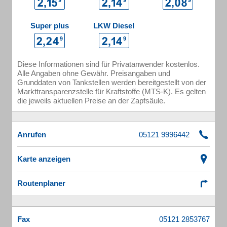
Super plus
LKW Diesel
Diese Informationen sind für Privatanwender kostenlos.
Alle Angaben ohne Gewähr. Preisangaben und
Grunddaten von Tankstellen werden bereitgestellt von der
Markttransparenzstelle für Kraftstoffe (MTS-K). Es gelten
die jeweils aktuellen Preise an der Zapfsäule.
Anrufen
Karte anzeigen
Routenplaner
Fax