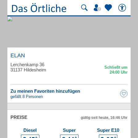
ELAN
Lerchenkamp 36
31137 Hildesheim
Zu meinen Favoriten hinzufügen
gefällt 8 Personen
PREISE
gültig seit heute, 16:46 Uhr
Diesel
Super
Super E10