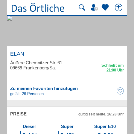
ELAN
Äußere Chemnitzer Str. 61
09669 Frankenberg/Sa.
Zu meinen Favoriten hinzufügen
gefällt 26 Personen
PREISE
gültig seit heute, 16:28 Uhr
Diesel
Super
Super E10