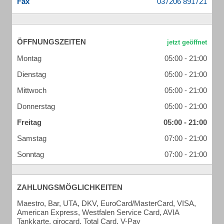
Fax
ÖFFNUNGSZEITEN
Montag
05:00 - 21:00
Dienstag
05:00 - 21:00
Mittwoch
05:00 - 21:00
Donnerstag
05:00 - 21:00
Freitag
05:00 - 21:00
Samstag
07:00 - 21:00
Sonntag
07:00 - 21:00
ZAHLUNGSMÖGLICHKEITEN
Maestro, Bar, UTA, DKV, EuroCard/MasterCard, VISA,
American Express, Westfalen Service Card, AVIA
Tankkarte, girocard, Total Card, V-Pay