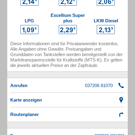
Excellium Super
LPG
plus
LKW Diesel
Diese Informationen sind für Privatanwender kostenlos.
Alle Angaben ohne Gewähr. Preisangaben und
Grunddaten von Tankstellen werden bereitgestellt von der
Markttransparenzstelle für Kraftstoffe (MTS-K). Es gelten
die jeweils aktuellen Preise an der Zapfsäule.
Anrufen
Karte anzeigen
Routenplaner