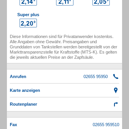
Super plus
Diese Informationen sind für Privatanwender kostenlos.
Alle Angaben ohne Gewähr. Preisangaben und
Grunddaten von Tankstellen werden bereitgestellt von der
Markttransparenzstelle für Kraftstoffe (MTS-K). Es gelten
die jeweils aktuellen Preise an der Zapfsäule.
Anrufen
Karte anzeigen
Routenplaner
Fax