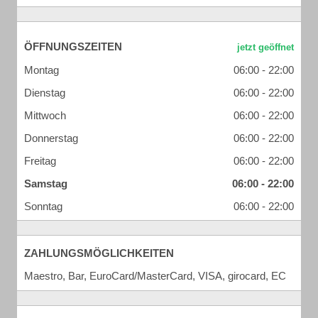
ÖFFNUNGSZEITEN
Montag
06:00 - 22:00
Dienstag
06:00 - 22:00
Mittwoch
06:00 - 22:00
Donnerstag
06:00 - 22:00
Freitag
06:00 - 22:00
Samstag
06:00 - 22:00
Sonntag
06:00 - 22:00
ZAHLUNGSMÖGLICHKEITEN
Maestro, Bar, EuroCard/MasterCard, VISA, girocard, EC