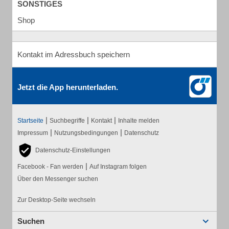
SONSTIGES
Shop
Kontakt im Adressbuch speichern
Jetzt die App herunterladen.
|
|
|
Startseite
Suchbegriffe
Kontakt
Inhalte melden
|
|
Impressum
Nutzungsbedingungen
Datenschutz
Datenschutz-Einstellungen
|
Facebook - Fan werden
Auf Instagram folgen
Über den Messenger suchen
Zur Desktop-Seite wechseln
Suchen