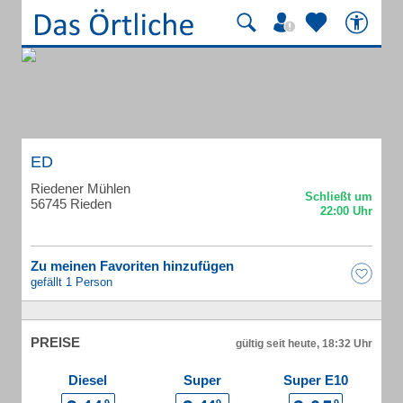
ED
Riedener Mühlen
56745 Rieden
Zu meinen Favoriten hinzufügen
gefällt 1 Person
PREISE
gültig seit heute, 18:32 Uhr
Diesel
Super
Super E10