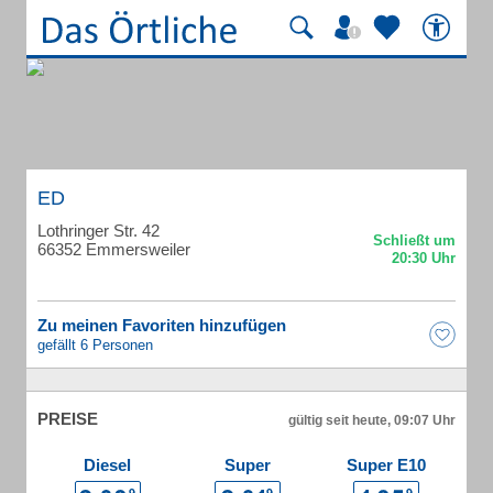
ED
Lothringer Str. 42
66352 Emmersweiler
Zu meinen Favoriten hinzufügen
gefällt 6 Personen
PREISE
gültig seit heute, 09:07 Uhr
Diesel
Super
Super E10