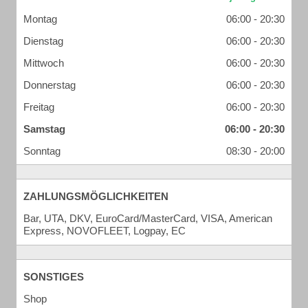
Montag
06:00 - 20:30
Dienstag
06:00 - 20:30
Mittwoch
06:00 - 20:30
Donnerstag
06:00 - 20:30
Freitag
06:00 - 20:30
Samstag
06:00 - 20:30
Sonntag
08:30 - 20:00
ZAHLUNGSMÖGLICHKEITEN
Bar, UTA, DKV, EuroCard/MasterCard, VISA, American
Express, NOVOFLEET, Logpay, EC
SONSTIGES
Shop