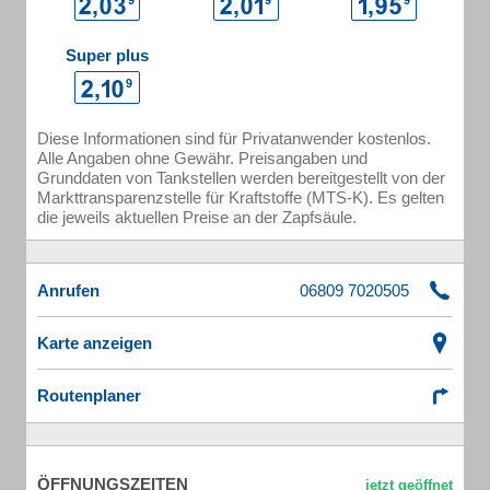
Super plus
Diese Informationen sind für Privatanwender kostenlos.
Alle Angaben ohne Gewähr. Preisangaben und
Grunddaten von Tankstellen werden bereitgestellt von der
Markttransparenzstelle für Kraftstoffe (MTS-K). Es gelten
die jeweils aktuellen Preise an der Zapfsäule.
Anrufen
Karte anzeigen
Routenplaner
ÖFFNUNGSZEITEN