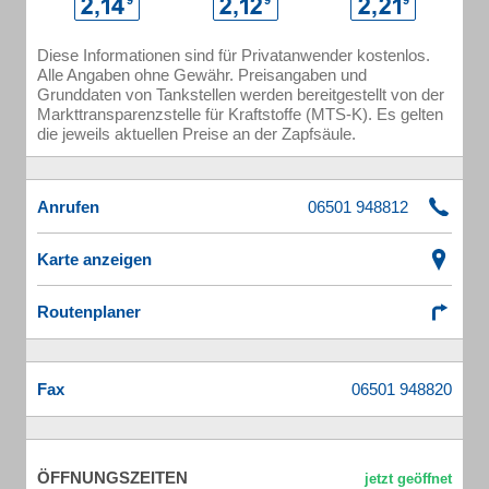
Diese Informationen sind für Privatanwender kostenlos.
Alle Angaben ohne Gewähr. Preisangaben und
Grunddaten von Tankstellen werden bereitgestellt von der
Markttransparenzstelle für Kraftstoffe (MTS-K). Es gelten
die jeweils aktuellen Preise an der Zapfsäule.
Anrufen
Karte anzeigen
Routenplaner
Fax
ÖFFNUNGSZEITEN