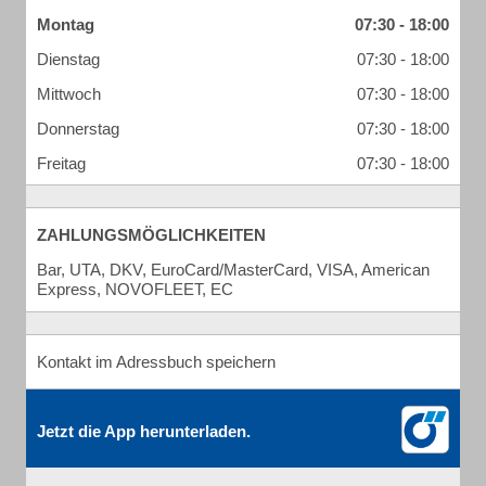
Montag
07:30 - 18:00
Dienstag
07:30 - 18:00
Mittwoch
07:30 - 18:00
Donnerstag
07:30 - 18:00
Freitag
07:30 - 18:00
ZAHLUNGSMÖGLICHKEITEN
Bar, UTA, DKV, EuroCard/MasterCard, VISA, American
Express, NOVOFLEET, EC
Kontakt im Adressbuch speichern
Jetzt die App herunterladen.