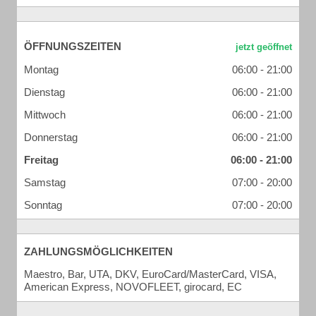
ÖFFNUNGSZEITEN
Montag
06:00 - 21:00
Dienstag
06:00 - 21:00
Mittwoch
06:00 - 21:00
Donnerstag
06:00 - 21:00
Freitag
06:00 - 21:00
Samstag
07:00 - 20:00
Sonntag
07:00 - 20:00
ZAHLUNGSMÖGLICHKEITEN
Maestro, Bar, UTA, DKV, EuroCard/MasterCard, VISA,
American Express, NOVOFLEET, girocard, EC