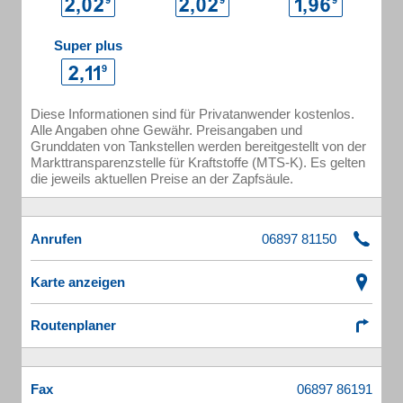
Super plus
Diese Informationen sind für Privatanwender kostenlos.
Alle Angaben ohne Gewähr. Preisangaben und
Grunddaten von Tankstellen werden bereitgestellt von der
Markttransparenzstelle für Kraftstoffe (MTS-K). Es gelten
die jeweils aktuellen Preise an der Zapfsäule.
Anrufen
Karte anzeigen
Routenplaner
Fax