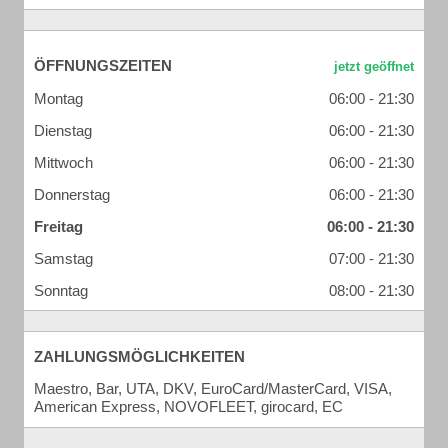
ÖFFNUNGSZEITEN
Montag
06:00 - 21:30
Dienstag
06:00 - 21:30
Mittwoch
06:00 - 21:30
Donnerstag
06:00 - 21:30
Freitag
06:00 - 21:30
Samstag
07:00 - 21:30
Sonntag
08:00 - 21:30
ZAHLUNGSMÖGLICHKEITEN
Maestro, Bar, UTA, DKV, EuroCard/MasterCard, VISA,
American Express, NOVOFLEET, girocard, EC