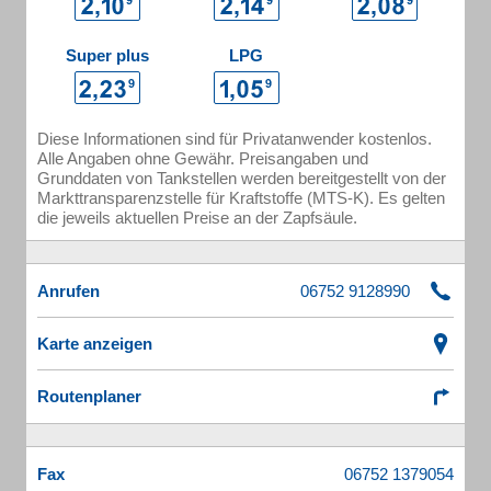
Super plus
LPG
Diese Informationen sind für Privatanwender kostenlos.
Alle Angaben ohne Gewähr. Preisangaben und
Grunddaten von Tankstellen werden bereitgestellt von der
Markttransparenzstelle für Kraftstoffe (MTS-K). Es gelten
die jeweils aktuellen Preise an der Zapfsäule.
Anrufen
Karte anzeigen
Routenplaner
Fax