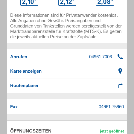
Diese Informationen sind für Privatanwender kostenlos.
Alle Angaben ohne Gewähr. Preisangaben und
Grunddaten von Tankstellen werden bereitgestellt von der
Markttransparenzstelle für Kraftstoffe (MTS-K). Es gelten
die jeweils aktuellen Preise an der Zapfsäule.
Anrufen
Karte anzeigen
Routenplaner
Fax
ÖFFNUNGSZEITEN