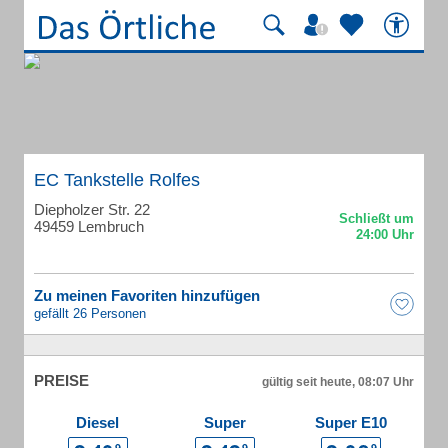
EC Tankstelle Rolfes
Diepholzer Str. 22
49459 Lembruch
Zu meinen Favoriten hinzufügen
gefällt 26 Personen
PREISE
gültig seit heute, 08:07 Uhr
Diesel
Super
Super E10