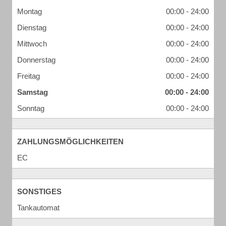
Montag
00:00 - 24:00
Dienstag
00:00 - 24:00
Mittwoch
00:00 - 24:00
Donnerstag
00:00 - 24:00
Freitag
00:00 - 24:00
Samstag
00:00 - 24:00
Sonntag
00:00 - 24:00
ZAHLUNGSMÖGLICHKEITEN
EC
SONSTIGES
Tankautomat