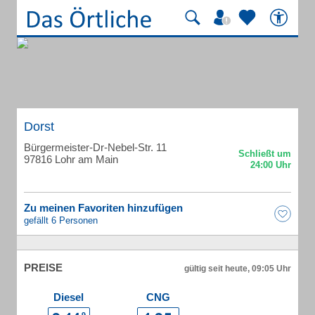
Dorst
Bürgermeister-Dr-Nebel-Str. 11
97816 Lohr am Main
Zu meinen Favoriten hinzufügen
gefällt 6 Personen
PREISE
gültig seit heute, 09:05 Uhr
Diesel
CNG