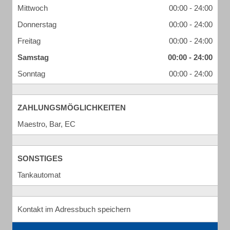
Mittwoch
00:00 - 24:00
Donnerstag
00:00 - 24:00
Freitag
00:00 - 24:00
Samstag
00:00 - 24:00
Sonntag
00:00 - 24:00
ZAHLUNGSMÖGLICHKEITEN
Maestro, Bar, EC
SONSTIGES
Tankautomat
Kontakt im Adressbuch speichern