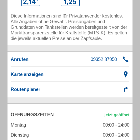
Diese Informationen sind für Privatanwender kostenlos.
Alle Angaben ohne Gewähr. Preisangaben und
Grunddaten von Tankstellen werden bereitgestellt von der
Markttransparenzstelle für Kraftstoffe (MTS-K). Es gelten
die jeweils aktuellen Preise an der Zapfsäule.
Anrufen
Karte anzeigen
Routenplaner
ÖFFNUNGSZEITEN
Montag
00:00 - 24:00
Dienstag
00:00 - 24:00